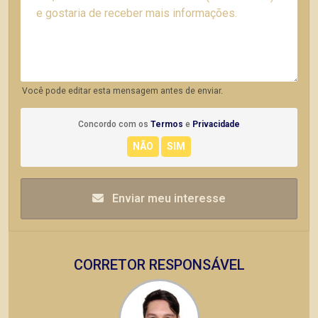
Você pode editar esta mensagem antes de enviar.
Concordo com os
Termos
e
Privacidade
Enviar meu interesse
CORRETOR RESPONSÁVEL