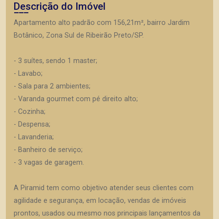
Descrição do Imóvel
Apartamento alto padrão com 156,21m², bairro Jardim
Botânico, Zona Sul de Ribeirão Preto/SP.
- 3 suítes, sendo 1 master;
- Lavabo;
- Sala para 2 ambientes;
- Varanda gourmet com pé direito alto;
- Cozinha;
- Despensa;
- Lavanderia;
- Banheiro de serviço;
- 3 vagas de garagem.
A Piramid tem como objetivo atender seus clientes com
agilidade e segurança, em locação, vendas de imóveis
prontos, usados ou mesmo nos principais lançamentos da