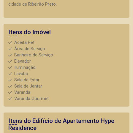
cidade de Ribeirão Preto.
Itens do Imóvel
Aceita Pet
Área de Serviço
Banheiro de Serviço
Elevador
Iluminação
Lavabo
Sala de Estar
Sala de Jantar
Varanda
Varanda Gourmet
Itens do Edifício de Apartamento
Hype
Residence