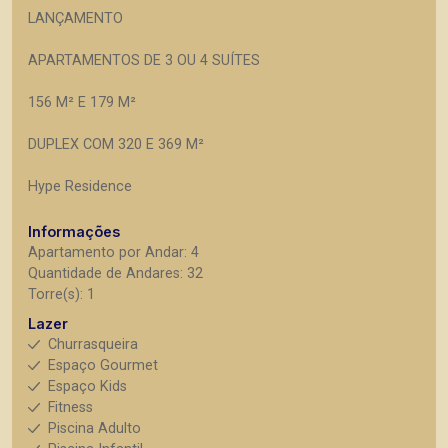
LANÇAMENTO
APARTAMENTOS DE 3 OU 4 SUÍTES
156 M² E 179 M²
DUPLEX COM 320 E 369 M²
Hype Residence
Informações
Apartamento por Andar: 4
Quantidade de Andares: 32
Torre(s): 1
Lazer
Churrasqueira
Espaço Gourmet
Espaço Kids
Fitness
Piscina Adulto