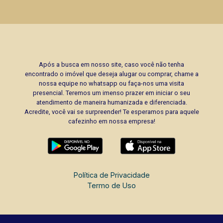
Após a busca em nosso site, caso você não tenha
encontrado o imóvel que deseja alugar ou comprar, chame a
nossa equipe no whatsapp ou faça-nos uma visita
presencial. Teremos um imenso prazer em iniciar o seu
atendimento de maneira humanizada e diferenciada.
Acredite, você vai se surpreender! Te esperamos para aquele
cafezinho em nossa empresa!
Política de Privacidade
Termo de Uso