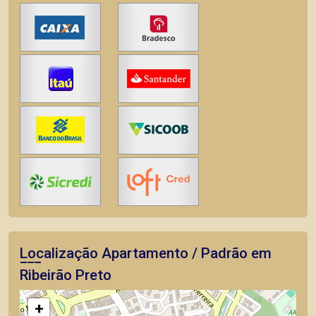
Localização Apartamento / Padrão em
Ribeirão Preto
+