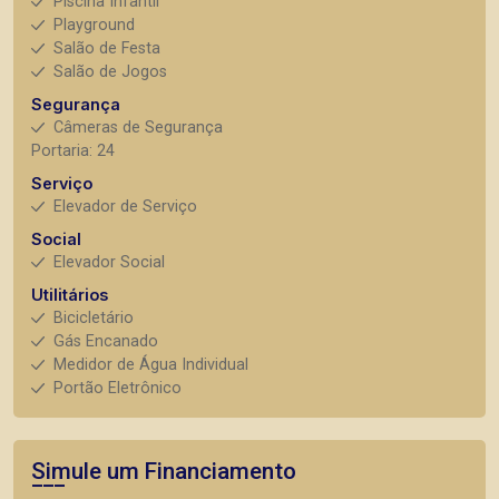
Piscina Infantil
Playground
Salão de Festa
Salão de Jogos
Segurança
Câmeras de Segurança
Portaria: 24
Serviço
Elevador de Serviço
Social
Elevador Social
Utilitários
Bicicletário
Gás Encanado
Medidor de Água Individual
Portão Eletrônico
Simule um Financiamento