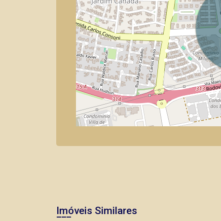
Imóveis Similares