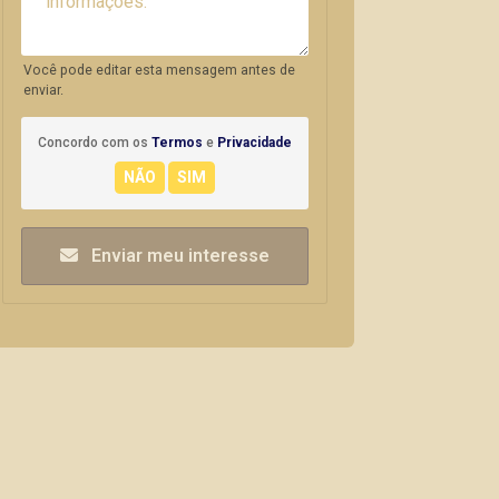
Você pode editar esta mensagem antes de
enviar.
Concordo com os
Termos
e
Privacidade
Enviar meu interesse