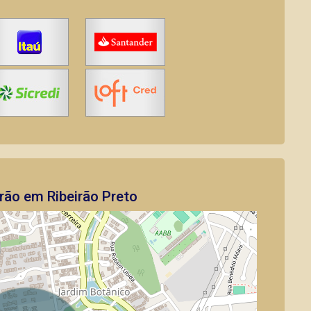
rão em Ribeirão Preto