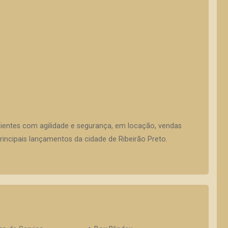
lientes com agilidade e segurança, em locação, vendas
incipais lançamentos da cidade de Ribeirão Preto.