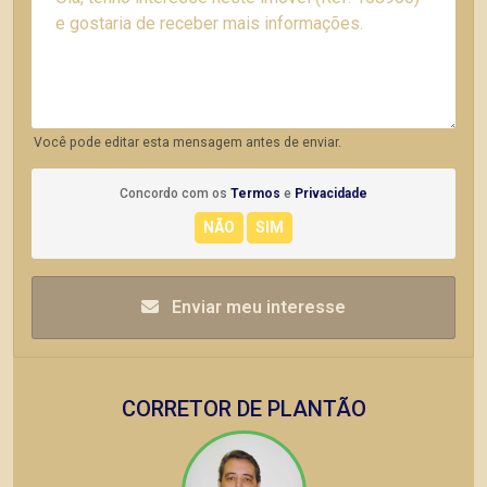
Você pode editar esta mensagem antes de enviar.
Concordo com os
Termos
e
Privacidade
Enviar meu interesse
CORRETOR DE PLANTÃO