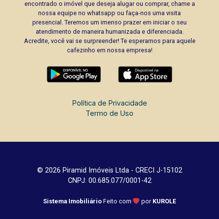
encontrado o imóvel que deseja alugar ou comprar, chame a
nossa equipe no whatsapp ou faça-nos uma visita
presencial. Teremos um imenso prazer em iniciar o seu
atendimento de maneira humanizada e diferenciada.
Acredite, você vai se surpreender! Te esperamos para aquele
cafezinho em nossa empresa!
Política de Privacidade
Termo de Uso
© 2026 Piramid Imóveis Ltda - CRECI J-15102
CNPJ: 00.685.077/0001-42
Sistema Imobiliário
Feito com
por
KUROLE