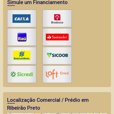
Simule um Financiamento
Localização Comercial / Prédio em
Ribeirão Preto