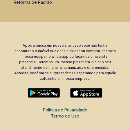
Reforma de Padrão
Após a busca em nosso site, caso você não tenha
encontrado o imóvel que deseja alugar ou comprar, chame a
nossa equipe no whatsapp ou faça-nos uma visita
presencial. Teremos um imenso prazer em iniciar o seu
atendimento de maneira humanizada e diferenciada.
Acredite, você vai se surpreender! Te esperamos para aquele
cafezinho em nossa empresa!
Política de Privacidade
Termo de Uso