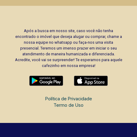
Após a busca em nosso site, caso você não tenha
encontrado o imóvel que deseja alugar ou comprar, chame a
nossa equipe no whatsapp ou faça-nos uma visita
presencial. Teremos um imenso prazer em iniciar o seu
atendimento de maneira humanizada e diferenciada.
Acredite, você vai se surpreender! Te esperamos para aquele
cafezinho em nossa empresa!
Política de Privacidade
Termo de Uso