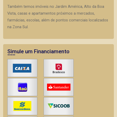
Também temos imóveis no Jardim América, Alto da Boa
Vista, casas e apartamentos próximos a mercados,
farmácias, escolas, além de pontos comerciais localizados
na Zona Sul.
Simule um Financiamento