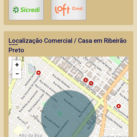
Localização Comercial / Casa em Ribeirão
Preto
+
−