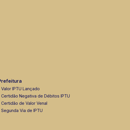
Prefeitura
Valor IPTU Lançado
Certidão Negativa de Débitos IPTU
Certidão de Valor Venal
Segunda Via de IPTU