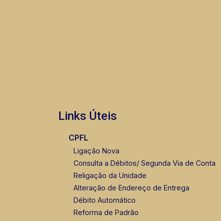
Links Úteis
CPFL
Ligação Nova
Consulta a Débitos/ Segunda Via de Conta
Religação da Unidade
Alteração de Endereço de Entrega
Débito Automático
Reforma de Padrão