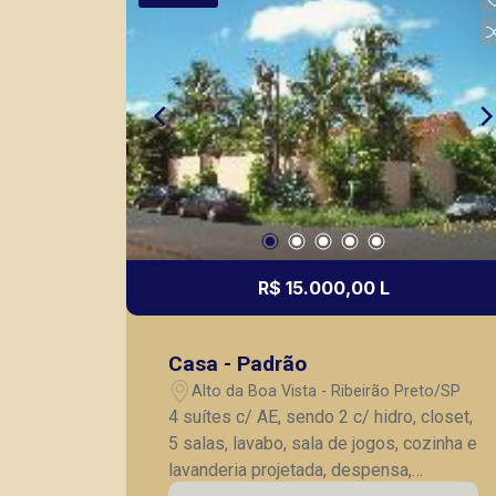
R$ 15.000,00 L
Casa - Padrão
Alto da Boa Vista - Ribeirão Preto/SP
4 suítes c/ AE, sendo 2 c/ hidro, closet,
5 salas, lavabo, sala de jogos, cozinha e
lavanderia projetada, despensa,