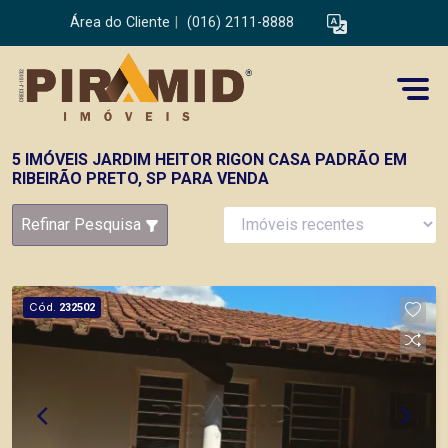
Área do Cliente
|
(016) 2111-8888
5 IMÓVEIS JARDIM HEITOR RIGON CASA PADRÃO EM
RIBEIRÃO PRETO, SP PARA VENDA
Refinar Pesquisa
Cód.
232502