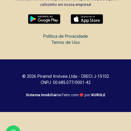
cafezinho em nossa empresa!
Política de Privacidade
Termo de Uso
© 2026 Piramid Imóveis Ltda - CRECI J-15102
CNPJ: 00.685.077/0001-42
Sistema Imobiliário
Feito com
por
KUROLE