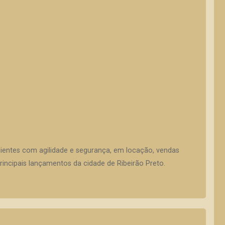
lientes com agilidade e segurança, em locação, vendas
incipais lançamentos da cidade de Ribeirão Preto.