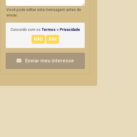
Você pode editar esta mensagem antes de
enviar.
Concordo com os
Termos
e
Privacidade
Enviar meu interesse