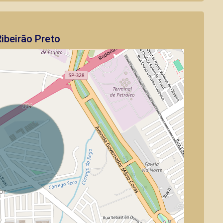
ibeirão Preto