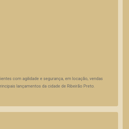
lientes com agilidade e segurança, em locação, vendas
incipais lançamentos da cidade de Ribeirão Preto.