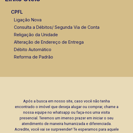
CPFL
Ligação Nova
Consulta a Débitos/ Segunda Via de Conta
Religação da Unidade
Alteração de Endereço de Entrega
Débito Automático
Reforma de Padrão
Após a busca em nosso site, caso você não tenha
encontrado o imóvel que deseja alugar ou comprar, chame a
nossa equipe no whatsapp ou faça-nos uma visita
presencial. Teremos um imenso prazer em iniciar o seu
atendimento de maneira humanizada e diferenciada.
Acredite, você vai se surpreender! Te esperamos para aquele