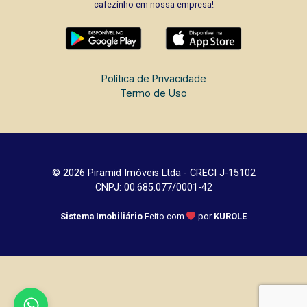
cafezinho em nossa empresa!
Política de Privacidade
Termo de Uso
© 2026 Piramid Imóveis Ltda - CRECI J-15102
CNPJ: 00.685.077/0001-42
Sistema Imobiliário
Feito com
por
KUROLE