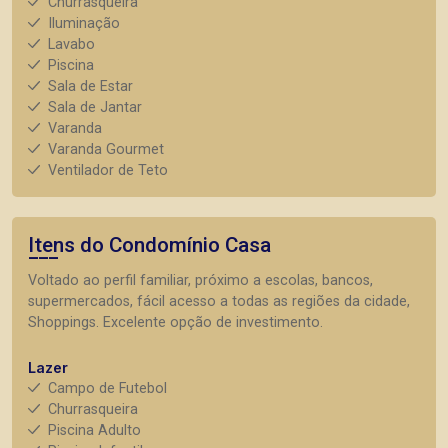
Churrasqueira
Iluminação
Lavabo
Piscina
Sala de Estar
Sala de Jantar
Varanda
Varanda Gourmet
Ventilador de Teto
Itens do Condomínio Casa
Voltado ao perfil familiar, próximo a escolas, bancos,
supermercados, fácil acesso a todas as regiões da cidade,
Shoppings. Excelente opção de investimento.
Lazer
Campo de Futebol
Churrasqueira
Piscina Adulto