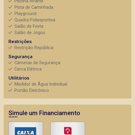
Piscina Infantil
Pista de Caminhada
Playground
Quadra Poliesportiva
Salão de Festa
Salão de Jogos
Restrições
Restrição República
Segurança
Câmeras de Segurança
Cerca Elétrica
Utilitários
Medidor de Água Individual
Portão Eletrônico
Simule um Financiamento