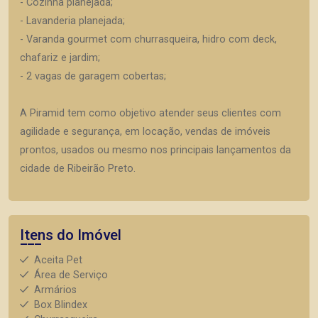
- Cozinha planejada;
- Lavanderia planejada;
- Varanda gourmet com churrasqueira, hidro com deck,
chafariz e jardim;
- 2 vagas de garagem cobertas;
A Piramid tem como objetivo atender seus clientes com
agilidade e segurança, em locação, vendas de imóveis
prontos, usados ou mesmo nos principais lançamentos da
cidade de Ribeirão Preto.
Itens do Imóvel
Aceita Pet
Área de Serviço
Armários
Box Blindex