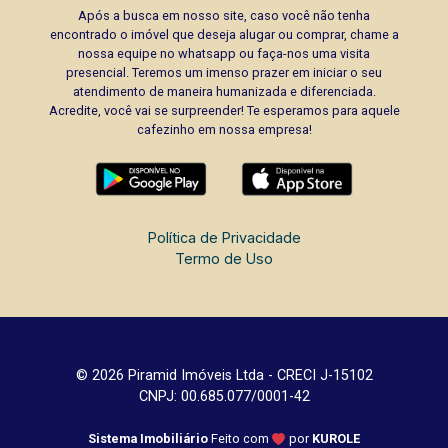
Após a busca em nosso site, caso você não tenha
encontrado o imóvel que deseja alugar ou comprar, chame a
nossa equipe no whatsapp ou faça-nos uma visita
presencial. Teremos um imenso prazer em iniciar o seu
atendimento de maneira humanizada e diferenciada.
Acredite, você vai se surpreender! Te esperamos para aquele
cafezinho em nossa empresa!
Política de Privacidade
Termo de Uso
© 2026 Piramid Imóveis Ltda - CRECI J-15102
CNPJ: 00.685.077/0001-42
Sistema Imobiliário
Feito com
por
KUROLE