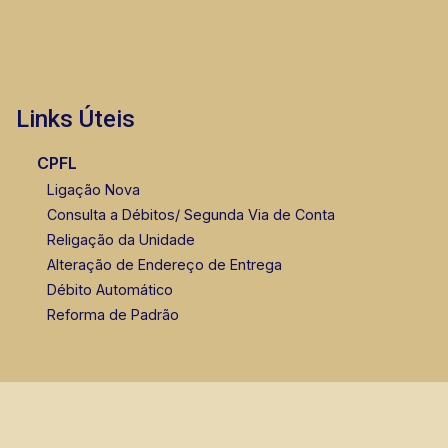
Links Úteis
CPFL
Ligação Nova
Consulta a Débitos/ Segunda Via de Conta
Religação da Unidade
Alteração de Endereço de Entrega
Débito Automático
Reforma de Padrão