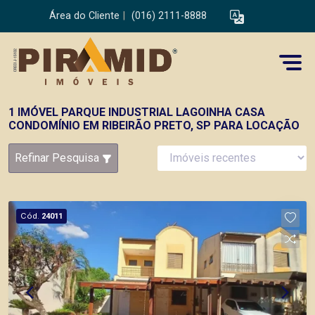
Área do Cliente
|
(016) 2111-8888
1 IMÓVEL PARQUE INDUSTRIAL LAGOINHA CASA
CONDOMÍNIO EM RIBEIRÃO PRETO, SP PARA LOCAÇÃO
Refinar Pesquisa
Cód.
24011