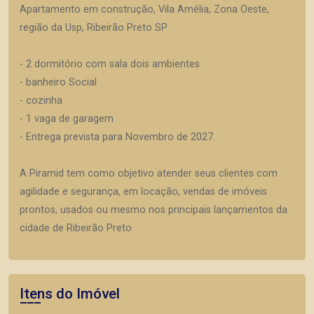
Apartamento em construção, Vila Amélia, Zona Oeste,
região da Usp, Ribeirão Preto SP
- 2 dormitório com sala dois ambientes
- banheiro Social
- cozinha
- 1 vaga de garagem
- Entrega prevista para Novembro de 2027.
A Piramid tem como objetivo atender seus clientes com
agilidade e segurança, em locação, vendas de imóveis
prontos, usados ou mesmo nos principais lançamentos da
cidade de Ribeirão Preto
Itens do Imóvel