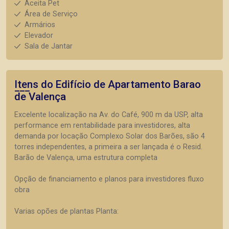
Aceita Pet
Área de Serviço
Armários
Elevador
Sala de Jantar
Itens do Edifício de Apartamento
Barao
de Valença
Excelente localização na Av. do Café, 900 m da USP, alta
performance em rentabilidade para investidores, alta
demanda por locação Complexo Solar dos Barões, são 4
torres independentes, a primeira a ser lançada é o Resid.
Barão de Valença, uma estrutura completa
Opção de financiamento e planos para investidores fluxo
obra
Varias opões de plantas Planta: