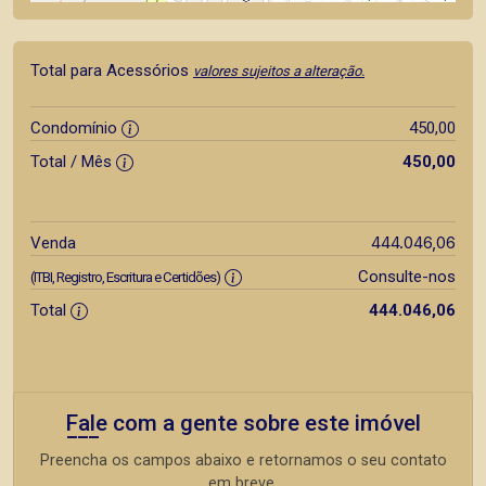
Total para Acessórios
valores sujeitos a alteração.
Condomínio
450,00
Total / Mês
450,00
444.046,06
Venda
Consulte-nos
(ITBI, Registro, Escritura e Certidões)
Total
444.046,06
Fale com a gente sobre este imóvel
Preencha os campos abaixo e retornamos o seu contato
em breve.