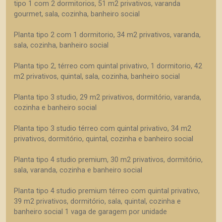
tipo 1 com 2 dormitorios, 51 m2 privativos, varanda
gourmet, sala, cozinha, banheiro social
Planta tipo 2 com 1 dormitorio, 34 m2 privativos, varanda,
sala, cozinha, banheiro social
Planta tipo 2, térreo com quintal privativo, 1 dormitorio, 42
m2 privativos, quintal, sala, cozinha, banheiro social
Planta tipo 3 studio, 29 m2 privativos, dormitório, varanda,
cozinha e banheiro social
Planta tipo 3 studio térreo com quintal privativo, 34 m2
privativos, dormitório, quintal, cozinha e banheiro social
Planta tipo 4 studio premium, 30 m2 privativos, dormitório,
sala, varanda, cozinha e banheiro social
Planta tipo 4 studio premium térreo com quintal privativo,
39 m2 privativos, dormitório, sala, quintal, cozinha e
banheiro social 1 vaga de garagem por unidade