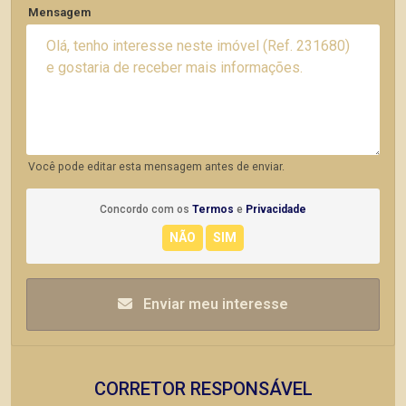
Mensagem
Você pode editar esta mensagem antes de enviar.
Concordo com os
Termos
e
Privacidade
Enviar meu interesse
CORRETOR RESPONSÁVEL