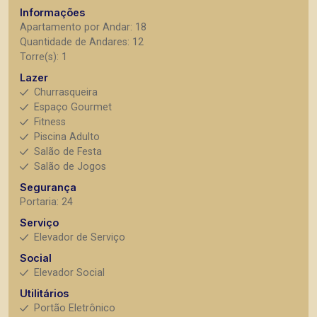
Informações
Apartamento por Andar: 18
Quantidade de Andares: 12
Torre(s): 1
Lazer
Churrasqueira
Espaço Gourmet
Fitness
Piscina Adulto
Salão de Festa
Salão de Jogos
Segurança
Portaria: 24
Serviço
Elevador de Serviço
Social
Elevador Social
Utilitários
Portão Eletrônico