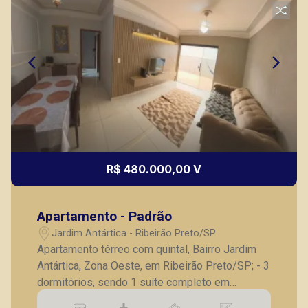
R$ 480.000,00 V
Apartamento - Padrão
Jardim Antártica - Ribeirão Preto/SP
Apartamento térreo com quintal, Bairro Jardim
Antártica, Zona Oeste, em Ribeirão Preto/SP; - 3
dormitórios, sendo 1 suíte completo em
armários; - Banheiro social; - Sala para 2