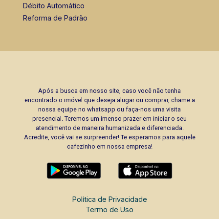
Débito Automático
Reforma de Padrão
Após a busca em nosso site, caso você não tenha
encontrado o imóvel que deseja alugar ou comprar, chame a
nossa equipe no whatsapp ou faça-nos uma visita
presencial. Teremos um imenso prazer em iniciar o seu
atendimento de maneira humanizada e diferenciada.
Acredite, você vai se surpreender! Te esperamos para aquele
cafezinho em nossa empresa!
Política de Privacidade
Termo de Uso