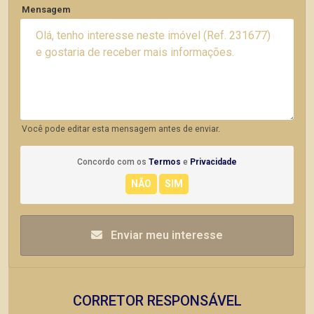
Mensagem
Você pode editar esta mensagem antes de enviar.
Concordo com os
Termos
e
Privacidade
Enviar meu interesse
CORRETOR RESPONSÁVEL