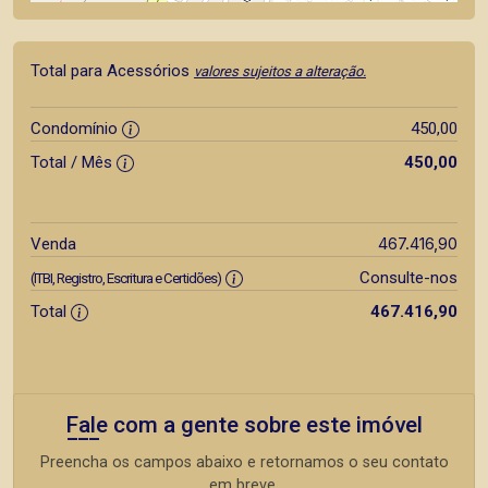
Total para Acessórios
valores sujeitos a alteração.
Condomínio
450,00
Total / Mês
450,00
467.416,90
Venda
Consulte-nos
(ITBI, Registro, Escritura e Certidões)
Total
467.416,90
Fale com a gente sobre este imóvel
Preencha os campos abaixo e retornamos o seu contato
em breve.