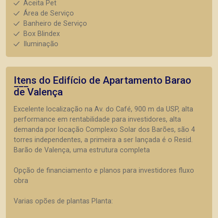
Aceita Pet
Área de Serviço
Banheiro de Serviço
Box Blindex
Iluminação
Itens do Edifício de Apartamento
Barao
de Valença
Excelente localização na Av. do Café, 900 m da USP, alta
performance em rentabilidade para investidores, alta
demanda por locação Complexo Solar dos Barões, são 4
torres independentes, a primeira a ser lançada é o Resid.
Barão de Valença, uma estrutura completa
Opção de financiamento e planos para investidores fluxo
obra
Varias opões de plantas Planta: