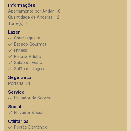
Informações
Apartamento por Andar: 18
Quantidade de Andares: 12
Torre(s): 1
Lazer
Churrasqueira
Espaço Gourmet
Fitness
Piscina Adulto
Salão de Festa
Salão de Jogos
Segurança
Portaria: 24
Serviço
Elevador de Serviço
Social
Elevador Social
Utilitários
Portão Eletrônico