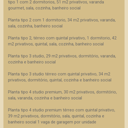
tipo 1 com 2 dormitorios, 51 m2 privativos, varanda
gourmet, sala, cozinha, banheiro social
Planta tipo 2 com 1 dormitorio, 34 m2 privativos, varanda,
sala, cozinha, banheiro social
Planta tipo 2, térreo com quintal privativo, 1 dormitorio, 42
m2 privativos, quintal, sala, cozinha, banheiro social
Planta tipo 3 studio, 29 m2 privativos, dormitório, varanda,
cozinha e banheiro social
Planta tipo 3 studio térreo com quintal privativo, 34 m2
privativos, dormitório, quintal, cozinha e banheiro social
Planta tipo 4 studio premium, 30 m2 privativos, dormitório,
sala, varanda, cozinha e banheiro social
Planta tipo 4 studio premium térreo com quintal privativo,
39 m2 privativos, dormitório, sala, quintal, cozinha e
banheiro social 1 vaga de garagem por unidade