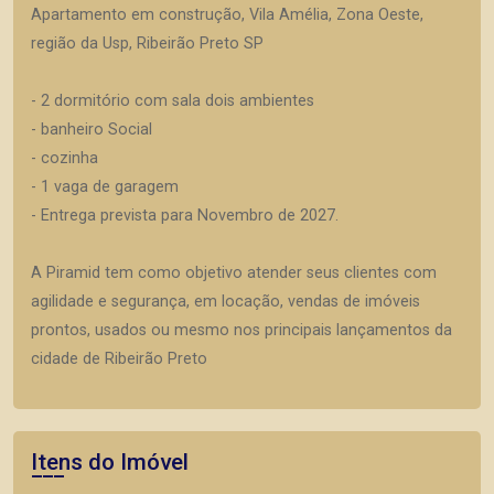
Apartamento em construção, Vila Amélia, Zona Oeste,
região da Usp, Ribeirão Preto SP
- 2 dormitório com sala dois ambientes
- banheiro Social
- cozinha
- 1 vaga de garagem
- Entrega prevista para Novembro de 2027.
A Piramid tem como objetivo atender seus clientes com
agilidade e segurança, em locação, vendas de imóveis
prontos, usados ou mesmo nos principais lançamentos da
cidade de Ribeirão Preto
Itens do Imóvel