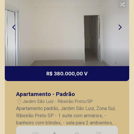
R$ 380.000,00 V
Apartamento - Padrão
Jardim São Luiz - Ribeirão Preto/SP
Apartamento padrão, Jardim São Luiz, Zona Sul,
Ribeirão Preto SP - 1 suite com armários, -
banheiro com blindex, - sala para 2 ambientes, -
lavabo, - cozinha planejada, - sacada fechada