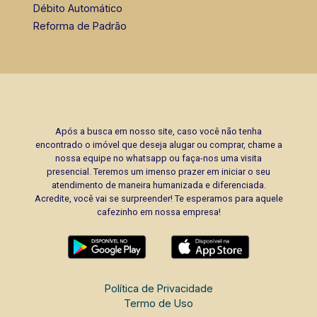
Débito Automático
Reforma de Padrão
Após a busca em nosso site, caso você não tenha
encontrado o imóvel que deseja alugar ou comprar, chame a
nossa equipe no whatsapp ou faça-nos uma visita
presencial. Teremos um imenso prazer em iniciar o seu
atendimento de maneira humanizada e diferenciada.
Acredite, você vai se surpreender! Te esperamos para aquele
cafezinho em nossa empresa!
Política de Privacidade
Termo de Uso