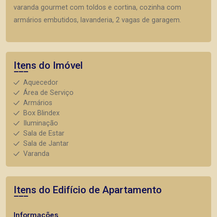
varanda gourmet com toldos e cortina, cozinha com
armários embutidos, lavanderia, 2 vagas de garagem.
Itens do Imóvel
Aquecedor
Área de Serviço
Armários
Box Blindex
Iluminação
Sala de Estar
Sala de Jantar
Varanda
Itens do Edifício de Apartamento
Informações