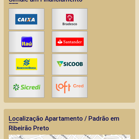
Localização Apartamento / Padrão em
Ribeirão Preto