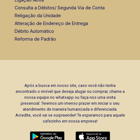
Consulta a Débitos/ Segunda Via de Conta
Religação da Unidade
Alteração de Endereço de Entrega
Débito Automático
Reforma de Padrão
Após a busca em nosso site, caso você não tenha
encontrado o imóvel que deseja alugar ou comprar, chame a
nossa equipe no whatsapp ou faça-nos uma visita
presencial. Teremos um imenso prazer em iniciar o seu
atendimento de maneira humanizada e diferenciada.
Acredite, você vai se surpreender! Te esperamos para aquele
cafezinho em nossa empresa!