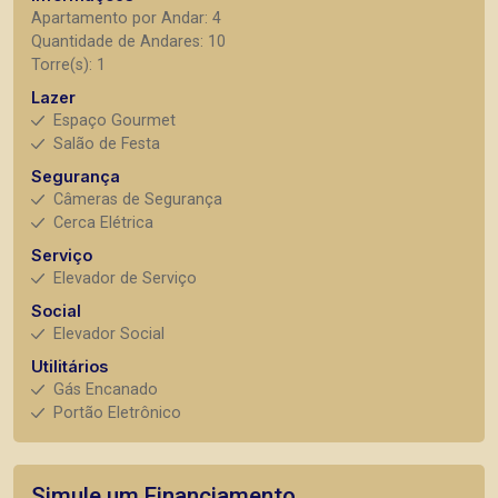
Apartamento por Andar: 4
Quantidade de Andares: 10
Torre(s): 1
Lazer
Espaço Gourmet
Salão de Festa
Segurança
Câmeras de Segurança
Cerca Elétrica
Serviço
Elevador de Serviço
Social
Elevador Social
Utilitários
Gás Encanado
Portão Eletrônico
Simule um Financiamento