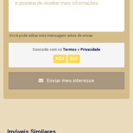
Você pode editar esta mensagem antes de enviar.
Concordo com os
Termos
e
Privacidade
Enviar meu interesse
Imóveis Similares