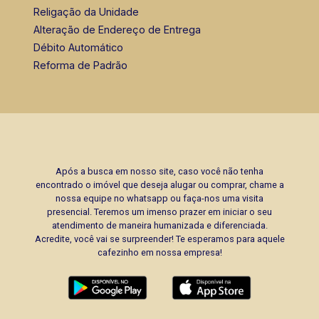
Religação da Unidade
Alteração de Endereço de Entrega
Débito Automático
Reforma de Padrão
Após a busca em nosso site, caso você não tenha
encontrado o imóvel que deseja alugar ou comprar, chame a
nossa equipe no whatsapp ou faça-nos uma visita
presencial. Teremos um imenso prazer em iniciar o seu
atendimento de maneira humanizada e diferenciada.
Acredite, você vai se surpreender! Te esperamos para aquele
cafezinho em nossa empresa!