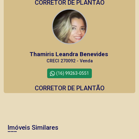
CORRETOR DE PLANTÃO
Thamiris Leandra Benevides
CRECI 270092 - Venda
(16) 99263-0551
CORRETOR DE PLANTÃO
Imóveis Similares