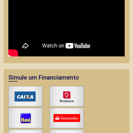
Simule um Financiamento