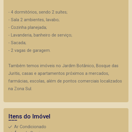
- 4 dormitórios, sendo 2 suítes;
- Sala 2 ambientes, lavabo;
- Cozinha planejada;
- Lavanderia, banheiro de serviço;
- Sacada;
- 2 vagas de garagem.
Também temos imóveis no Jardim Botânico, Bosque das
Juritis, casas e apartamentos próximos a mercados,
farmácias, escolas, além de pontos comerciais localizados
na Zona Sul.
Itens do Imóvel
Ar Condicionado