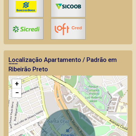
Localização Apartamento / Padrão em
Ribeirão Preto
+
−