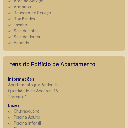
Área de Serviço
Armários
Banheiro de Serviço
Box Blindex
Lavabo
Sala de Estar
Sala de Jantar
Varanda
Itens do Edifício de Apartamento
Informações
Apartamento por Andar: 4
Quantidade de Andares: 15
Torre(s): 1
Lazer
Churrasqueira
Piscina Adulto
Piscina Infantil