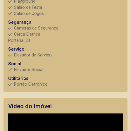
Playground
Salão de Festa
Salão de Jogos
Segurança
Câmeras de Segurança
Cerca Elétrica
Portaria: 24
Serviço
Elevador de Serviço
Social
Elevador Social
Utilitários
Portão Eletrônico
Vídeo do Imóvel