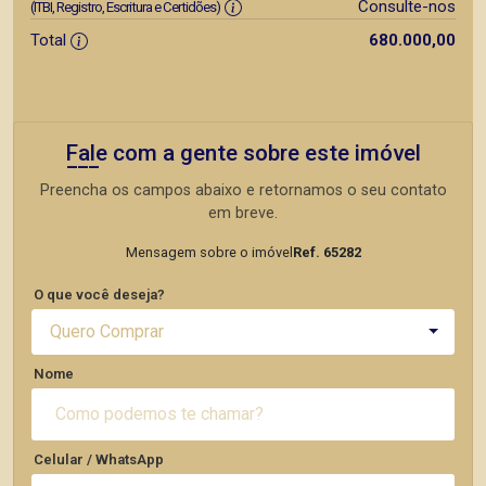
Consulte-nos
(ITBI, Registro, Escritura e Certidões)
Total
680.000,00
Fale com a gente sobre este imóvel
Preencha os campos abaixo e retornamos o seu contato
em breve.
Mensagem sobre o imóvel
Ref. 65282
O que você deseja?
Quero Comprar
Nome
Celular / WhatsApp