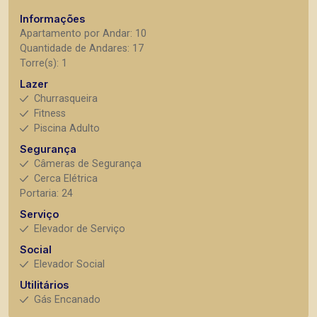
Informações
Apartamento por Andar: 10
Quantidade de Andares: 17
Torre(s): 1
Lazer
Churrasqueira
Fitness
Piscina Adulto
Segurança
Câmeras de Segurança
Cerca Elétrica
Portaria: 24
Serviço
Elevador de Serviço
Social
Elevador Social
Utilitários
Gás Encanado