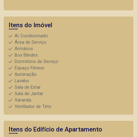
Itens do Imóvel
Ar Condicionado
Área de Serviço
Armários
Box Blindex
Dormitório de Serviço
Espaço Fitness
Iluminação
Lavabo
Sala de Estar
Sala de Jantar
Varanda
Ventilador de Teto
Itens do Edifício de Apartamento