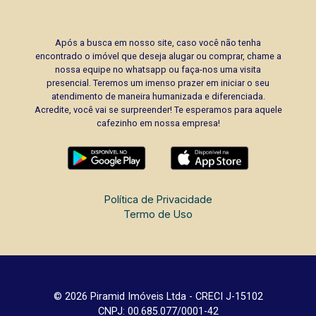
Após a busca em nosso site, caso você não tenha
encontrado o imóvel que deseja alugar ou comprar, chame a
nossa equipe no whatsapp ou faça-nos uma visita
presencial. Teremos um imenso prazer em iniciar o seu
atendimento de maneira humanizada e diferenciada.
Acredite, você vai se surpreender! Te esperamos para aquele
cafezinho em nossa empresa!
Política de Privacidade
Termo de Uso
© 2026 Piramid Imóveis Ltda - CRECI J-15102
CNPJ: 00.685.077/0001-42