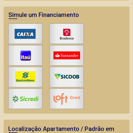
Simule um Financiamento
Localização Apartamento / Padrão em