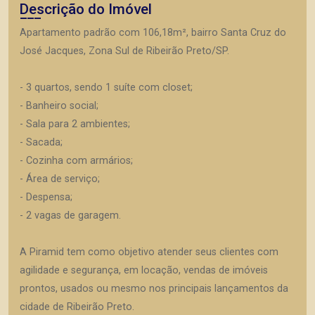
Descrição do Imóvel
Apartamento padrão com 106,18m², bairro Santa Cruz do
José Jacques, Zona Sul de Ribeirão Preto/SP.
- 3 quartos, sendo 1 suíte com closet;
- Banheiro social;
- Sala para 2 ambientes;
- Sacada;
- Cozinha com armários;
- Área de serviço;
- Despensa;
- 2 vagas de garagem.
A Piramid tem como objetivo atender seus clientes com
agilidade e segurança, em locação, vendas de imóveis
prontos, usados ou mesmo nos principais lançamentos da
cidade de Ribeirão Preto.