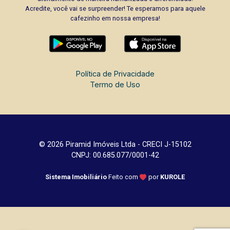
Acredite, você vai se surpreender! Te esperamos para aquele
cafezinho em nossa empresa!
Política de Privacidade
Termo de Uso
© 2026 Piramid Imóveis Ltda - CRECI J-15102
CNPJ: 00.685.077/0001-42
Sistema Imobiliário
Feito com
por
KUROLE