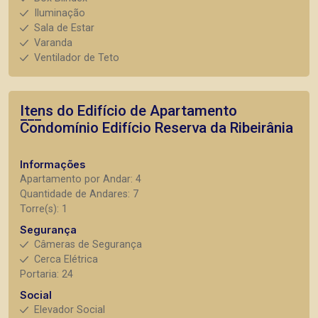
Iluminação
Sala de Estar
Varanda
Ventilador de Teto
Itens do Edifício de Apartamento
Condomínio Edifício Reserva da Ribeirânia
Informações
Apartamento por Andar: 4
Quantidade de Andares: 7
Torre(s): 1
Segurança
Câmeras de Segurança
Cerca Elétrica
Portaria: 24
Social
Elevador Social