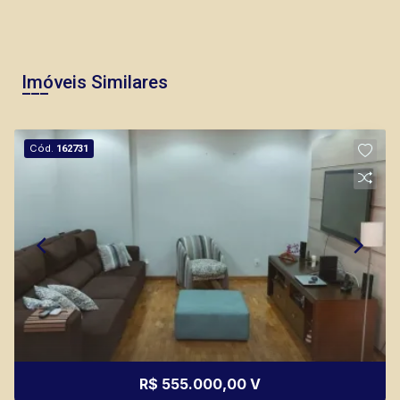
Imóveis Similares
Cód.
162731
R$ 555.000,00 V