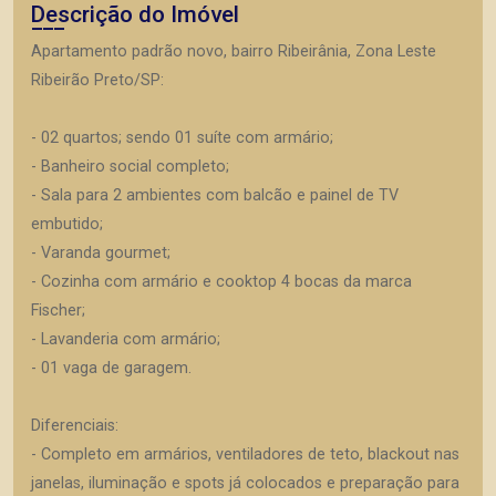
Descrição do Imóvel
Apartamento padrão novo, bairro Ribeirânia, Zona Leste
Ribeirão Preto/SP:
- 02 quartos; sendo 01 suíte com armário;
- Banheiro social completo;
- Sala para 2 ambientes com balcão e painel de TV
embutido;
- Varanda gourmet;
- Cozinha com armário e cooktop 4 bocas da marca
Fischer;
- Lavanderia com armário;
- 01 vaga de garagem.
Diferenciais:
- Completo em armários, ventiladores de teto, blackout nas
janelas, iluminação e spots já colocados e preparação para