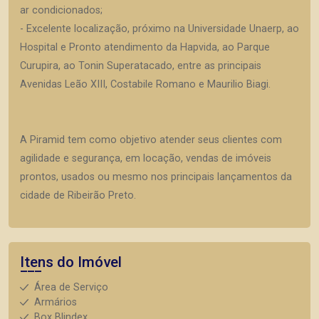
ar condicionados;
- Excelente localização, próximo na Universidade Unaerp, ao
Hospital e Pronto atendimento da Hapvida, ao Parque
Curupira, ao Tonin Superatacado, entre as principais
Avenidas Leão XIII, Costabile Romano e Maurilio Biagi.
A Piramid tem como objetivo atender seus clientes com
agilidade e segurança, em locação, vendas de imóveis
prontos, usados ou mesmo nos principais lançamentos da
cidade de Ribeirão Preto.
Itens do Imóvel
Área de Serviço
Armários
Box Blindex