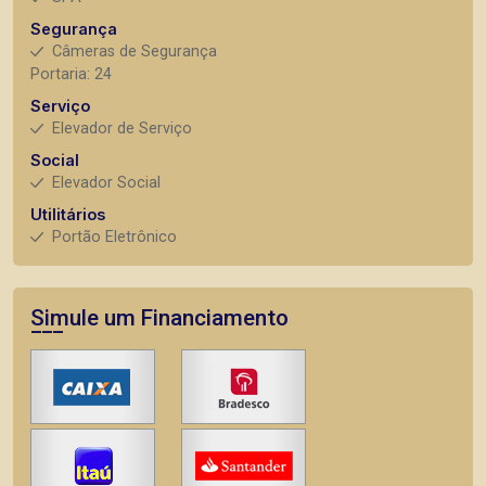
Segurança
Câmeras de Segurança
Portaria: 24
Serviço
Elevador de Serviço
Social
Elevador Social
Utilitários
Portão Eletrônico
Simule um Financiamento