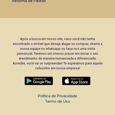
Reforma de Padrão
Após a busca em nosso site, caso você não tenha
encontrado o imóvel que deseja alugar ou comprar, chame a
nossa equipe no whatsapp ou faça-nos uma visita
presencial. Teremos um imenso prazer em iniciar o seu
atendimento de maneira humanizada e diferenciada.
Acredite, você vai se surpreender! Te esperamos para aquele
cafezinho em nossa empresa!
Política de Privacidade
Termo de Uso