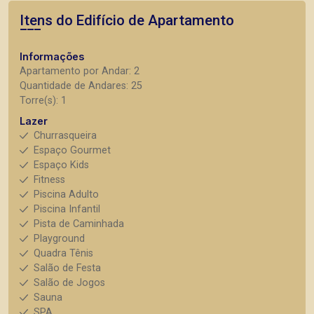
Itens do Edifício de Apartamento
Informações
Apartamento por Andar: 2
Quantidade de Andares: 25
Torre(s): 1
Lazer
Churrasqueira
Espaço Gourmet
Espaço Kids
Fitness
Piscina Adulto
Piscina Infantil
Pista de Caminhada
Playground
Quadra Tênis
Salão de Festa
Salão de Jogos
Sauna
SPA