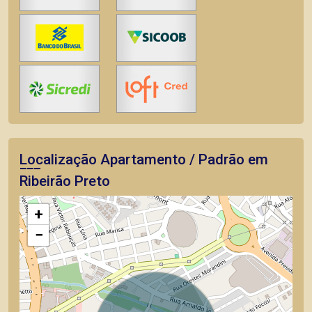
Localização Apartamento / Padrão em
Ribeirão Preto
+
−