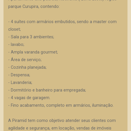
parque Curupira, contendo:
- 4 suítes com armários embutidos, sendo a master com
closet;
- Sala para 3 ambientes;
- lavabo;
- Ampla varanda gourmet;
- Área de serviço;
- Cozinha planejada;
- Despensa;
- Lavanderia;
- Dormitório e banheiro para empregada;
- 4 vagas de garagem.
- Fino acabamento, completo em armários, iluminação.
A Piramid tem como objetivo atender seus clientes com
agilidade e segurança, em locação, vendas de imóveis