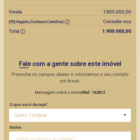
1.900.000,00
Venda
Consulte-nos
(ITBI, Registro, Escritura e Certidões)
Total
1.900.000,00
Fale com a gente sobre este imóvel
Preencha os campos abaixo e retornamos o seu contato
em breve.
Mensagem sobre o imóvel
Ref. 162812
O que você deseja?
Quero Comprar
Nome