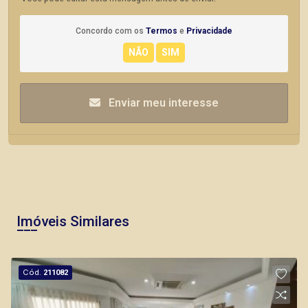
Concordo com os
Termos
e
Privacidade
Enviar meu interesse
Imóveis Similares
Cód.
211082