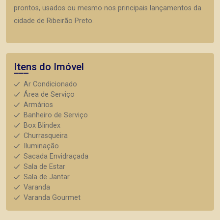
prontos, usados ou mesmo nos principais lançamentos da
cidade de Ribeirão Preto.
Itens do Imóvel
Ar Condicionado
Área de Serviço
Armários
Banheiro de Serviço
Box Blindex
Churrasqueira
Iluminação
Sacada Envidraçada
Sala de Estar
Sala de Jantar
Varanda
Varanda Gourmet