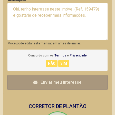
Você pode editar esta mensagem antes de enviar.
Concordo com os
Termos
e
Privacidade
Enviar meu interesse
CORRETOR DE PLANTÃO