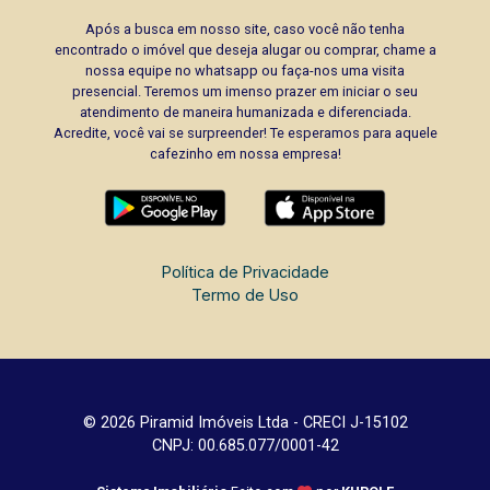
Após a busca em nosso site, caso você não tenha
encontrado o imóvel que deseja alugar ou comprar, chame a
nossa equipe no whatsapp ou faça-nos uma visita
presencial. Teremos um imenso prazer em iniciar o seu
atendimento de maneira humanizada e diferenciada.
Acredite, você vai se surpreender! Te esperamos para aquele
cafezinho em nossa empresa!
Política de Privacidade
Termo de Uso
© 2026 Piramid Imóveis Ltda - CRECI J-15102
CNPJ: 00.685.077/0001-42