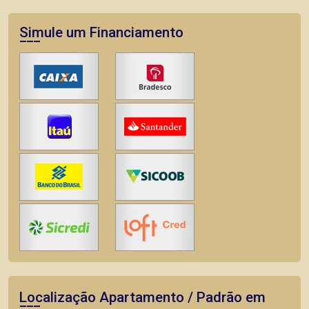
Simule um Financiamento
Localização Apartamento / Padrão em