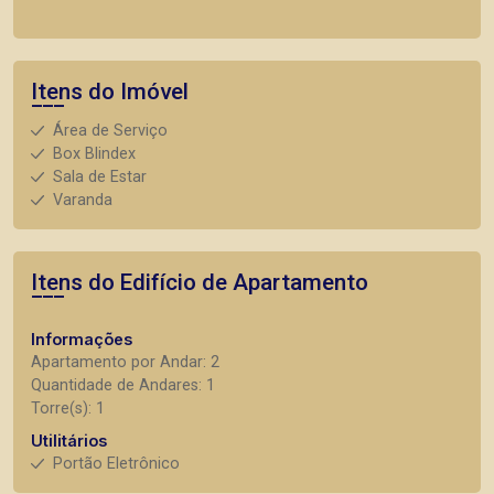
Itens do Imóvel
Área de Serviço
Box Blindex
Sala de Estar
Varanda
Itens do Edifício de Apartamento
Informações
Apartamento por Andar: 2
Quantidade de Andares: 1
Torre(s): 1
Utilitários
Portão Eletrônico