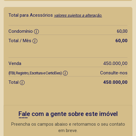
Total para Acessórios
valores sujeitos a alteração.
Condomínio
60,00
Total / Mês
60,00
450.000,00
Venda
Consulte-nos
(ITBI, Registro, Escritura e Certidões)
Total
450.000,00
Fale com a gente sobre este imóvel
Preencha os campos abaixo e retornamos o seu contato
em breve.