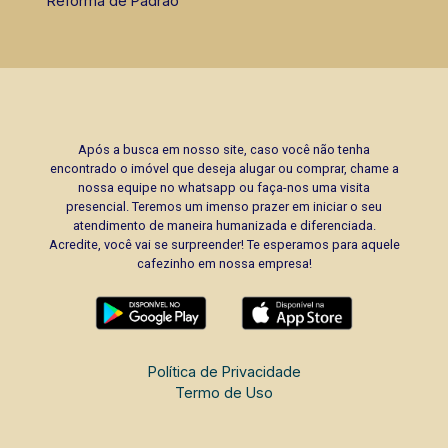
Reforma de Padrão
Após a busca em nosso site, caso você não tenha
encontrado o imóvel que deseja alugar ou comprar, chame a
nossa equipe no whatsapp ou faça-nos uma visita
presencial. Teremos um imenso prazer em iniciar o seu
atendimento de maneira humanizada e diferenciada.
Acredite, você vai se surpreender! Te esperamos para aquele
cafezinho em nossa empresa!
Política de Privacidade
Termo de Uso