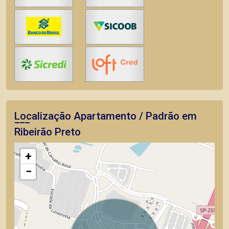
Localização Apartamento / Padrão em
Ribeirão Preto
+
−