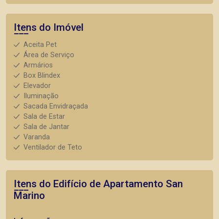
Itens do Imóvel
Aceita Pet
Área de Serviço
Armários
Box Blindex
Elevador
Iluminação
Sacada Envidraçada
Sala de Estar
Sala de Jantar
Varanda
Ventilador de Teto
Itens do Edifício de Apartamento
San
Marino