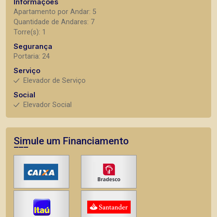
Informações
Apartamento por Andar: 5
Quantidade de Andares: 7
Torre(s): 1
Segurança
Portaria: 24
Serviço
Elevador de Serviço
Social
Elevador Social
Simule um Financiamento