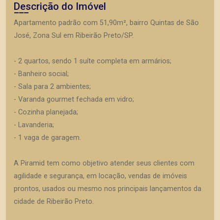
Descrição do Imóvel
Apartamento padrão com 51,90m², bairro Quintas de São
José, Zona Sul em Ribeirão Preto/SP.
- 2 quartos, sendo 1 suíte completa em armários;
- Banheiro social;
- Sala para 2 ambientes;
- Varanda gourmet fechada em vidro;
- Cozinha planejada;
- Lavanderia;
- 1 vaga de garagem.
A Piramid tem como objetivo atender seus clientes com
agilidade e segurança, em locação, vendas de imóveis
prontos, usados ou mesmo nos principais lançamentos da
cidade de Ribeirão Preto.