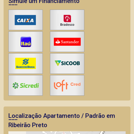
Simule um Financiamento
Localização Apartamento / Padrão em
Ribeirão Preto