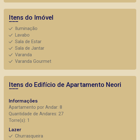
Itens do Imóvel
Iluminação
Lavabo
Sala de Estar
Sala de Jantar
Varanda
Varanda Gourmet
Itens do Edifício de Apartamento
Neori
Informações
Apartamento por Andar: 8
Quantidade de Andares: 27
Torre(s): 1
Lazer
Churrasqueira