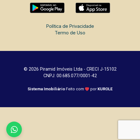
Política de Privacidade
Termo de Uso
© 2026 Piramid Imóveis Ltda - CRECI J-15102
CNPJ: 00.685.077/0001-42
Sistema Imobiliário
Feito com
por
KUROLE