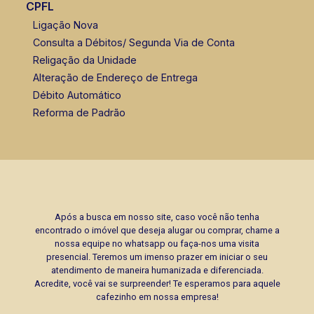
CPFL
Ligação Nova
Consulta a Débitos/ Segunda Via de Conta
Religação da Unidade
Alteração de Endereço de Entrega
Débito Automático
Reforma de Padrão
Após a busca em nosso site, caso você não tenha
encontrado o imóvel que deseja alugar ou comprar, chame a
nossa equipe no whatsapp ou faça-nos uma visita
presencial. Teremos um imenso prazer em iniciar o seu
atendimento de maneira humanizada e diferenciada.
Acredite, você vai se surpreender! Te esperamos para aquele
cafezinho em nossa empresa!