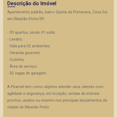
Descrição do Imóvel
Apartamento padrão, bairro Quinta da Primavera, Zona Sul
em Ribeirão Preto/SP.
- 03 quartos, sendo 01 suíte;
- Lavabo;
- Sala para 02 ambientes;
- Varanda gourmet;
- Cozinha;
- Área de serviço;
- 02 vagas de garagem.
A Piramid tem como objetivo atender seus clientes com
agilidade e segurança, em locação, vendas de imóveis
prontos, usados ou mesmo nos principais lançamentos da
cidade de Ribeirão Preto.