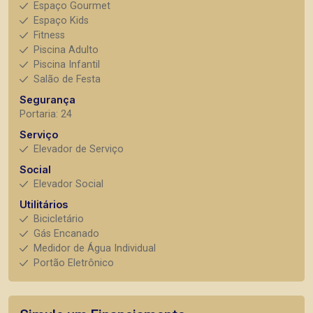
Espaço Gourmet
Espaço Kids
Fitness
Piscina Adulto
Piscina Infantil
Salão de Festa
Segurança
Portaria: 24
Serviço
Elevador de Serviço
Social
Elevador Social
Utilitários
Bicicletário
Gás Encanado
Medidor de Água Individual
Portão Eletrônico