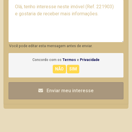
Você pode editar esta mensagem antes de enviar.
Concordo com os
Termos
e
Privacidade
Enviar meu interesse