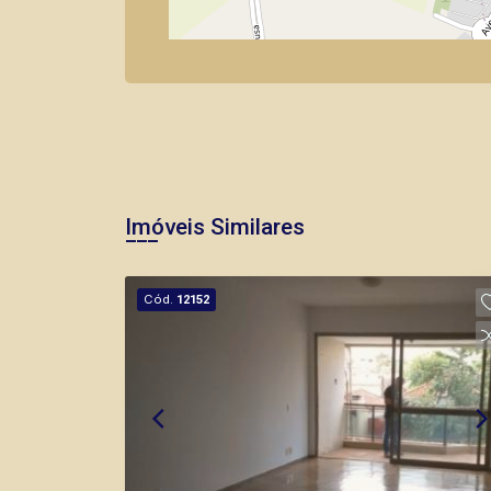
Imóveis Similares
Cód.
12152