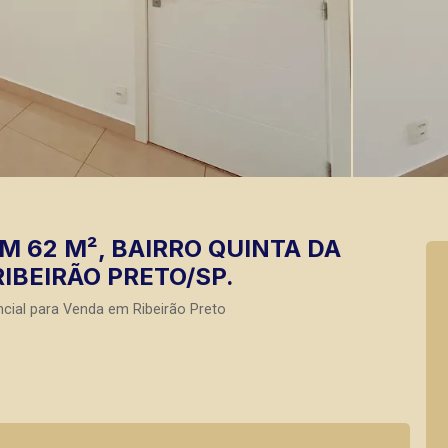
 62 M², BAIRRO QUINTA DA
IBEIRÃO PRETO/SP.
cial para Venda em Ribeirão Preto