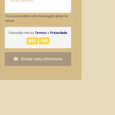
Você pode editar esta mensagem antes de
enviar.
Concordo com os
Termos
e
Privacidade
Enviar meu interesse