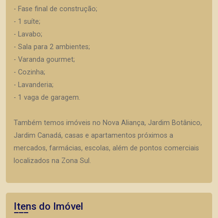
- Fase final de construção;
- 1 suíte;
- Lavabo;
- Sala para 2 ambientes;
- Varanda gourmet;
- Cozinha;
- Lavanderia;
- 1 vaga de garagem.
Também temos imóveis no Nova Aliança, Jardim Botânico,
Jardim Canadá, casas e apartamentos próximos a
mercados, farmácias, escolas, além de pontos comerciais
localizados na Zona Sul.
Itens do Imóvel