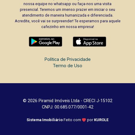
nossa equipe no whatsapp ou faça-nos uma visita
presencial. Teremos um imenso prazer em iniciar o seu
atendimento de maneira humanizada e diferenciada.
Acredite, você vai se surpreender! Te esperamos para aquele
cafezinho em nossa empresa!
Política de Privacidade
Termo de Uso
© 2026 Piramid Imóveis Ltda - CRECI J-15102
CNPJ: 00.685.077/0001-42
Sistema Imobiliário
Feito com
por
KUROLE