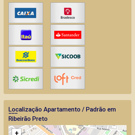
Localização Apartamento / Padrão em
Ribeirão Preto
+