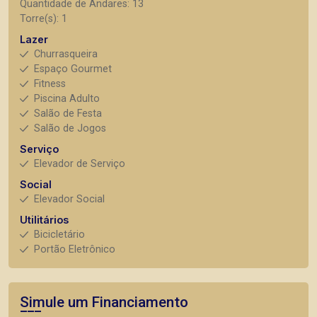
Quantidade de Andares: 13
Torre(s): 1
Lazer
Churrasqueira
Espaço Gourmet
Fitness
Piscina Adulto
Salão de Festa
Salão de Jogos
Serviço
Elevador de Serviço
Social
Elevador Social
Utilitários
Bicicletário
Portão Eletrônico
Simule um Financiamento