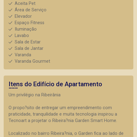
Aceita Pet
Área de Serviço
Elevador
Espaço Fitness
Iluminação
Lavabo
Sala de Estar
Sala de Jantar
Varanda
Varanda Gourmet
Itens do Edifício de Apartamento
Um privilégio na Ribeirânia
O propo?sito de entregar um empreendimento com
praticidade, tranquilidade e muita tecnologia inspirou a
Tecnoart a projetar o Ribeira?nia Garden Smart Home.
Localizado no bairro Ribeira?nia, o Garden fica ao lado de