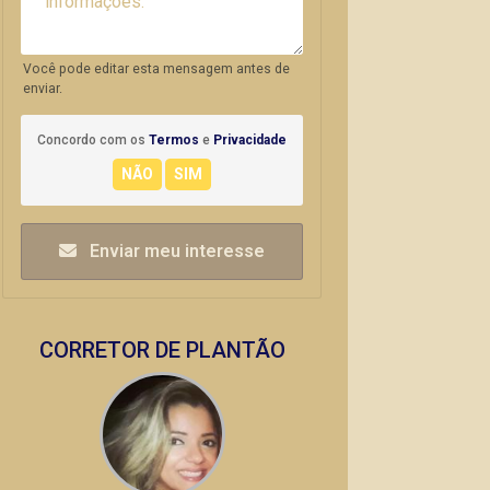
Você pode editar esta mensagem antes de
enviar.
Concordo com os
Termos
e
Privacidade
Enviar meu interesse
CORRETOR DE PLANTÃO