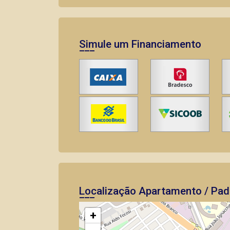
Simule um Financiamento
Localização Apartamento / Pad
+