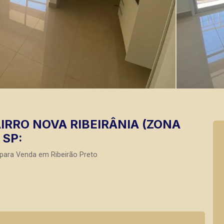
RRO NOVA RIBEIRÂNIA (ZONA
 SP:
 para Venda em Ribeirão Preto