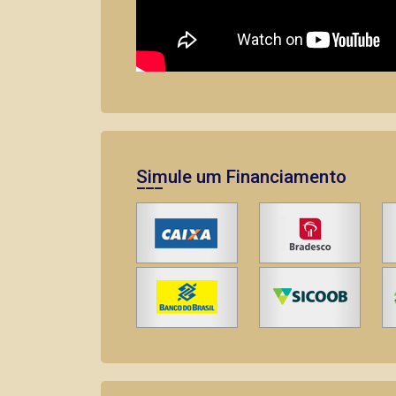
Simule um Financiamento