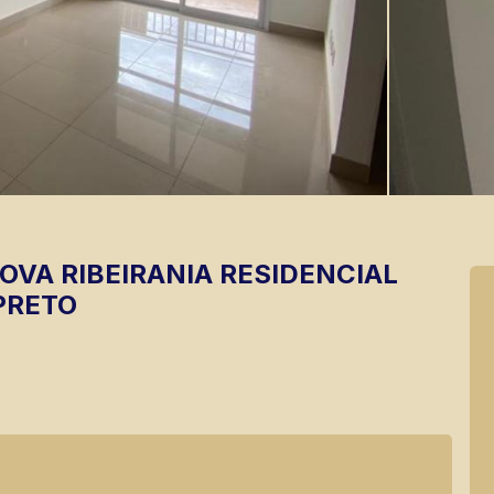
OVA RIBEIRANIA
RESIDENCIAL
PRETO