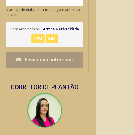
Você pode editar esta mensagem antes de
enviar.
Concordo com os
Termos
e
Privacidade
Enviar meu interesse
CORRETOR DE PLANTÃO