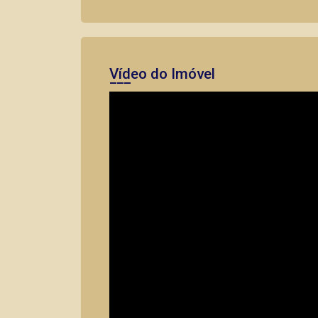
Vídeo do Imóvel