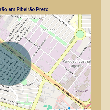
rão em Ribeirão Preto