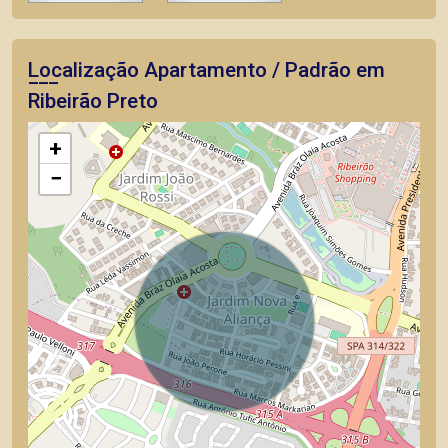
Localização Apartamento / Padrão em
Ribeirão Preto
+
−