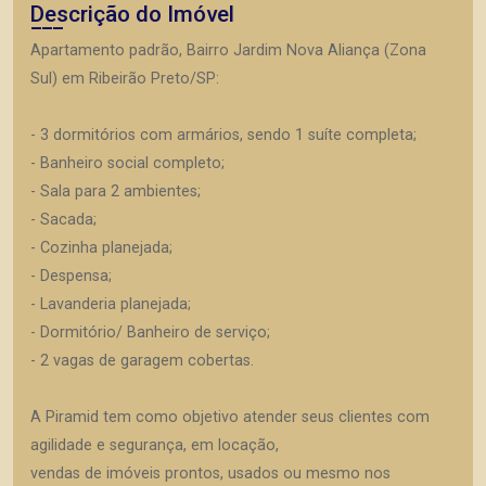
Descrição do Imóvel
Apartamento padrão, Bairro Jardim Nova Aliança (Zona
Sul) em Ribeirão Preto/SP:
- 3 dormitórios com armários, sendo 1 suíte completa;
- Banheiro social completo;
- Sala para 2 ambientes;
- Sacada;
- Cozinha planejada;
- Despensa;
- Lavanderia planejada;
- Dormitório/ Banheiro de serviço;
- 2 vagas de garagem cobertas.
A Piramid tem como objetivo atender seus clientes com
agilidade e segurança, em locação,
vendas de imóveis prontos, usados ou mesmo nos