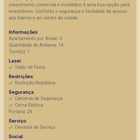
crescimento comercial e imobiliário é uma boa opção para
investidores. Conforto e segurança e facilidade de acesso
aos bairros e ao centro da cidade.
Informações
Apartamento por Andar: 2
Quantidade de Andares: 14
Torre(s): 1
Lazer
Salão de Festa
Restrições
Restrição República
Segurança
Câmeras de Segurança
Cerca Elétrica
Portaria: 24
Serviço
Elevador de Serviço
Social