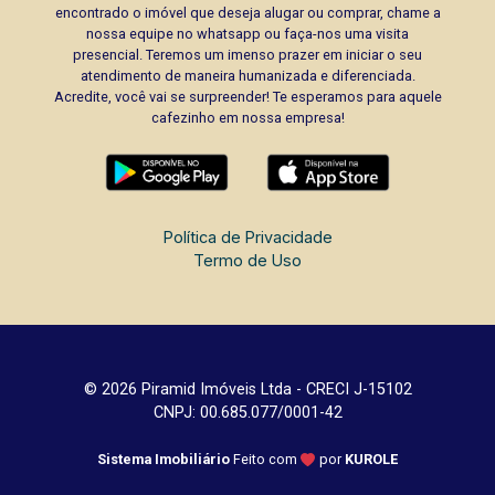
encontrado o imóvel que deseja alugar ou comprar, chame a
nossa equipe no whatsapp ou faça-nos uma visita
presencial. Teremos um imenso prazer em iniciar o seu
atendimento de maneira humanizada e diferenciada.
Acredite, você vai se surpreender! Te esperamos para aquele
cafezinho em nossa empresa!
Política de Privacidade
Termo de Uso
© 2026 Piramid Imóveis Ltda - CRECI J-15102
CNPJ: 00.685.077/0001-42
Sistema Imobiliário
Feito com
por
KUROLE