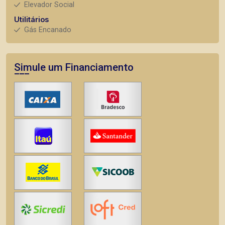
Elevador Social
Utilitários
Gás Encanado
Simule um Financiamento