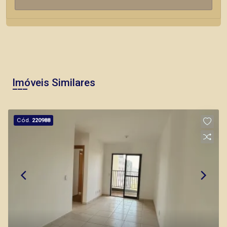
Imóveis Similares
Cód.
220988