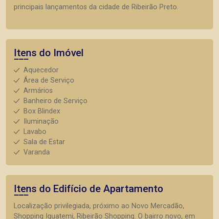
principais lançamentos da cidade de Ribeirão Preto.
Itens do Imóvel
Aquecedor
Área de Serviço
Armários
Banheiro de Serviço
Box Blindex
Iluminação
Lavabo
Sala de Estar
Varanda
Itens do Edifício de Apartamento
Localização privilegiada, próximo ao Novo Mercadão,
Shopping Iguatemi, Ribeirão Shopping. O bairro novo, em