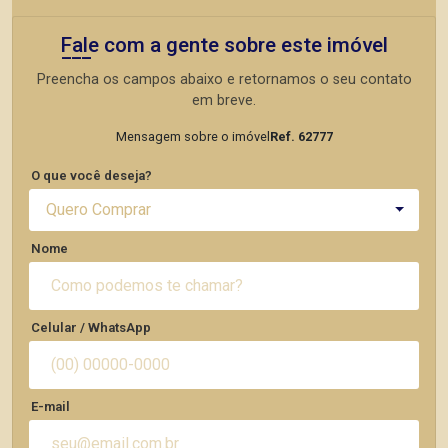
Fale com a gente sobre este imóvel
Preencha os campos abaixo e retornamos o seu contato
em breve.
Mensagem sobre o imóvel
Ref. 62777
O que você deseja?
Quero Comprar
Nome
Celular / WhatsApp
E-mail