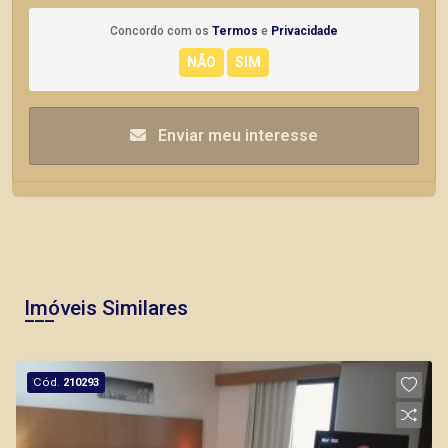
Concordo com os
Termos
e
Privacidade
Enviar meu interesse
Imóveis Similares
Cód.
210293