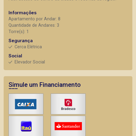
Informações
Apartamento por Andar: 8
Quantidade de Andares: 3
Torre(s): 1
Segurança
Cerca Elétrica
Social
Elevador Social
Simule um Financiamento