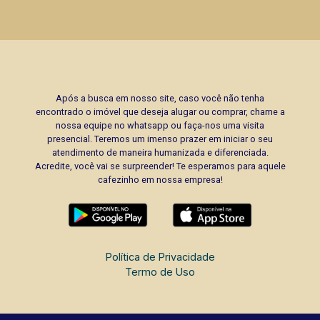
Após a busca em nosso site, caso você não tenha
encontrado o imóvel que deseja alugar ou comprar, chame a
nossa equipe no whatsapp ou faça-nos uma visita
presencial. Teremos um imenso prazer em iniciar o seu
atendimento de maneira humanizada e diferenciada.
Acredite, você vai se surpreender! Te esperamos para aquele
cafezinho em nossa empresa!
Política de Privacidade
Termo de Uso