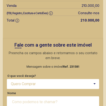
210.000,00
Venda
Consulte-nos
(ITBI, Registro, Escritura e Certidões)
Total
210.000,00
Fale com a gente sobre este imóvel
Preencha os campos abaixo e retornamos o seu contato
em breve.
Mensagem sobre o imóvel
Ref. 231581
O que você deseja?
Quero Comprar
Nome