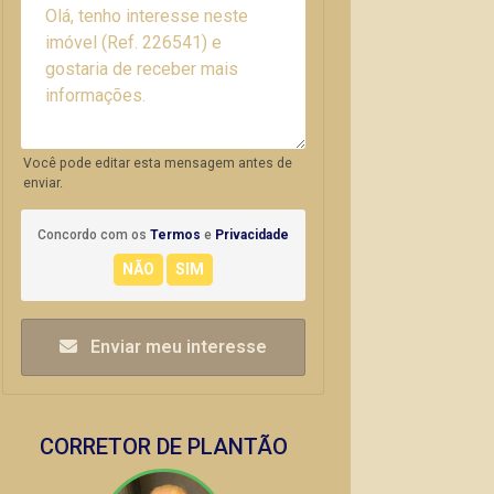
Você pode editar esta mensagem antes de
enviar.
Concordo com os
Termos
e
Privacidade
Enviar meu interesse
CORRETOR DE PLANTÃO