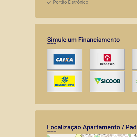
Portão Eletrônico
Simule um Financiamento
Localização Apartamento / Pad