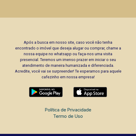
Após a busca em nosso site, caso você não tenha
encontrado o imóvel que deseja alugar ou comprar, chame a
nossa equipe no whatsapp ou faça-nos uma visita
presencial. Teremos um imenso prazer em iniciar o seu
atendimento de maneira humanizada e diferenciada.
Acredite, você vai se surpreender! Te esperamos para aquele
cafezinho em nossa empresa!
Política de Privacidade
Termo de Uso