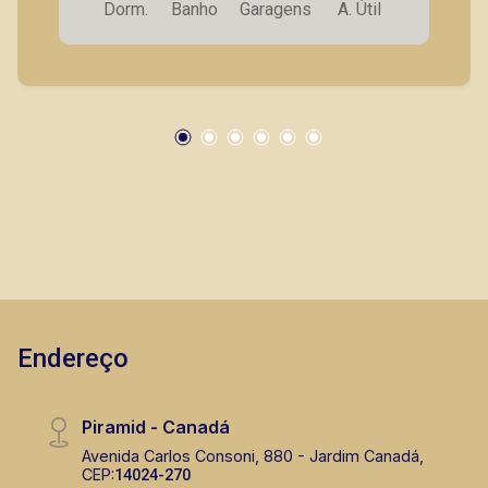
Dorm.
Banho
Garagens
A. Útil
Endereço
Piramid - Canadá
Avenida Carlos Consoni, 880 - Jardim Canadá,
CEP:
14024-270