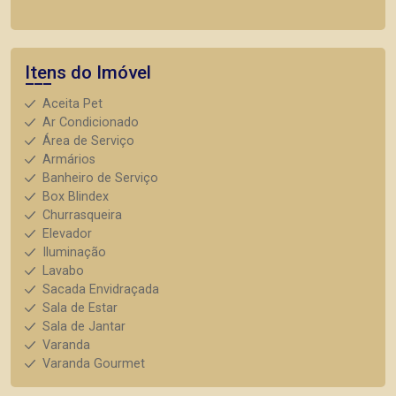
Itens do Imóvel
Aceita Pet
Ar Condicionado
Área de Serviço
Armários
Banheiro de Serviço
Box Blindex
Churrasqueira
Elevador
Iluminação
Lavabo
Sacada Envidraçada
Sala de Estar
Sala de Jantar
Varanda
Varanda Gourmet