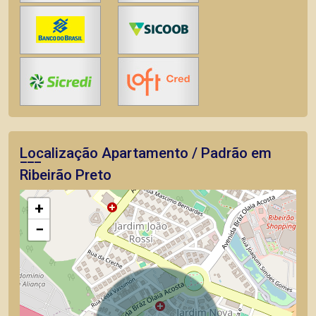
Localização Apartamento / Padrão em
Ribeirão Preto
+
−