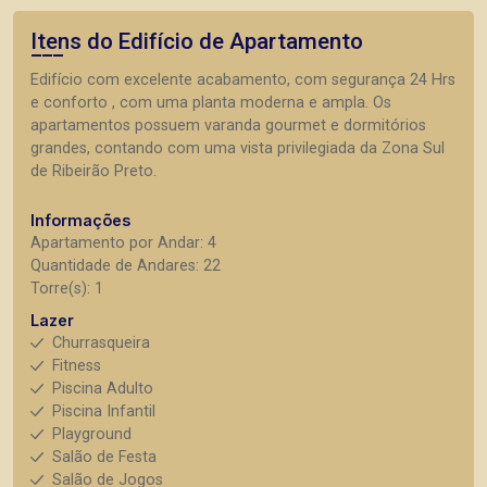
Itens do Edifício de Apartamento
Edifício com excelente acabamento, com segurança 24 Hrs
e conforto , com uma planta moderna e ampla. Os
apartamentos possuem varanda gourmet e dormitórios
grandes, contando com uma vista privilegiada da Zona Sul
de Ribeirão Preto.
Informações
Apartamento por Andar: 4
Quantidade de Andares: 22
Torre(s): 1
Lazer
Churrasqueira
Fitness
Piscina Adulto
Piscina Infantil
Playground
Salão de Festa
Salão de Jogos