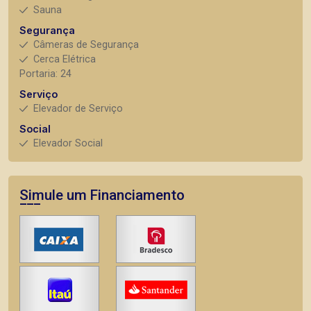
Sauna
Segurança
Câmeras de Segurança
Cerca Elétrica
Portaria: 24
Serviço
Elevador de Serviço
Social
Elevador Social
Simule um Financiamento