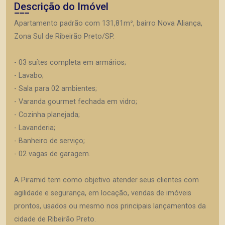
Descrição do Imóvel
Apartamento padrão com 131,81m², bairro Nova Aliança,
Zona Sul de Ribeirão Preto/SP.
- 03 suítes completa em armários;
- Lavabo;
- Sala para 02 ambientes;
- Varanda gourmet fechada em vidro;
- Cozinha planejada;
- Lavanderia;
- Banheiro de serviço;
- 02 vagas de garagem.
A Piramid tem como objetivo atender seus clientes com
agilidade e segurança, em locação, vendas de imóveis
prontos, usados ou mesmo nos principais lançamentos da
cidade de Ribeirão Preto.