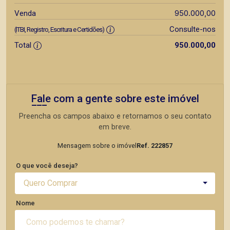
950.000,00
Venda
Consulte-nos
(ITBI, Registro, Escritura e Certidões)
Total
950.000,00
Fale com a gente sobre este imóvel
Preencha os campos abaixo e retornamos o seu contato
em breve.
Mensagem sobre o imóvel
Ref. 222857
O que você deseja?
Quero Comprar
Nome