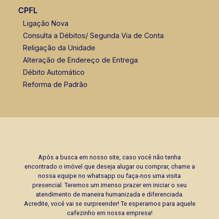
CPFL
Ligação Nova
Consulta a Débitos/ Segunda Via de Conta
Religação da Unidade
Alteração de Endereço de Entrega
Débito Automático
Reforma de Padrão
Após a busca em nosso site, caso você não tenha
encontrado o imóvel que deseja alugar ou comprar, chame a
nossa equipe no whatsapp ou faça-nos uma visita
presencial. Teremos um imenso prazer em iniciar o seu
atendimento de maneira humanizada e diferenciada.
Acredite, você vai se surpreender! Te esperamos para aquele
cafezinho em nossa empresa!