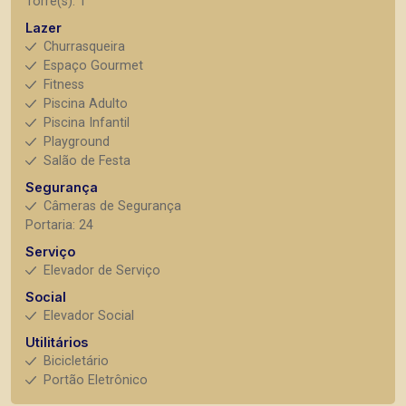
Torre(s): 1
Lazer
Churrasqueira
Espaço Gourmet
Fitness
Piscina Adulto
Piscina Infantil
Playground
Salão de Festa
Segurança
Câmeras de Segurança
Portaria: 24
Serviço
Elevador de Serviço
Social
Elevador Social
Utilitários
Bicicletário
Portão Eletrônico