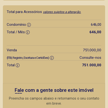
Total para Acessórios
valores sujeitos a alteração.
Condomínio
646,00
Total / Mês
646,00
751.000,00
Venda
Consulte-nos
(ITBI, Registro, Escritura e Certidões)
Total
751.000,00
Fale com a gente sobre este imóvel
Preencha os campos abaixo e retornamos o seu contato
em breve.