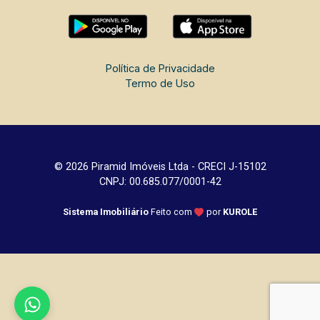
Política de Privacidade
Termo de Uso
© 2026 Piramid Imóveis Ltda - CRECI J-15102
CNPJ: 00.685.077/0001-42
Sistema Imobiliário
Feito com
por
KUROLE