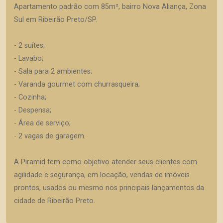
Apartamento padrão com 85m², bairro Nova Aliança, Zona
Sul em Ribeirão Preto/SP.
- 2 suítes;
- Lavabo;
- Sala para 2 ambientes;
- Varanda gourmet com churrasqueira;
- Cozinha;
- Despensa;
- Área de serviço;
- 2 vagas de garagem.
A Piramid tem como objetivo atender seus clientes com
agilidade e segurança, em locação, vendas de imóveis
prontos, usados ou mesmo nos principais lançamentos da
cidade de Ribeirão Preto.