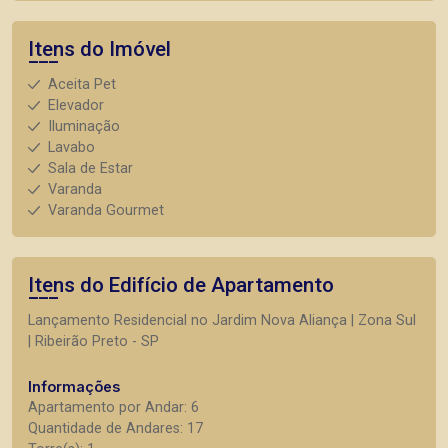
Itens do Imóvel
Aceita Pet
Elevador
Iluminação
Lavabo
Sala de Estar
Varanda
Varanda Gourmet
Itens do Edifício de Apartamento
Lançamento Residencial no Jardim Nova Aliança | Zona Sul
| Ribeirão Preto - SP
Informações
Apartamento por Andar: 6
Quantidade de Andares: 17