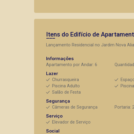
Itens do Edifício de Apartamen
Lançamento Residencial no Jardim Nova Alian
Informações
Apartamento por Andar: 6
Quantidad
Lazer
Churrasqueira
Espaç
Piscina Adulto
Piscina
Salão de Festa
Segurança
Câmeras de Segurança
Portaria: 
Serviço
Elevador de Serviço
Social