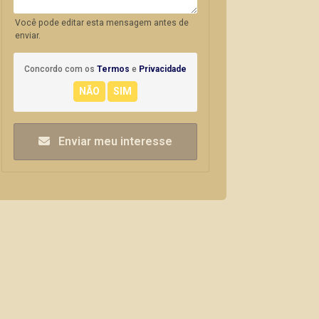
Você pode editar esta mensagem antes de
enviar.
Concordo com os
Termos
e
Privacidade
Enviar meu interesse