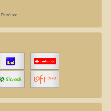
 Eletrônico