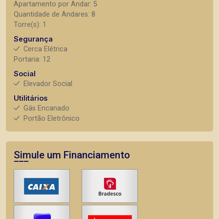
Apartamento por Andar: 5
Quantidade de Andares: 8
Torre(s): 1
Segurança
Cerca Elétrica
Portaria: 12
Social
Elevador Social
Utilitários
Gás Encanado
Portão Eletrônico
Simule um Financiamento