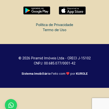
Política de Privacidade
Termo de Uso
© 2026 Piramid Imóveis Ltda - CRECI J-15102
CNPJ: 00.685.077/0001-42
Sistema Imobiliário
Feito com
por
KUROLE