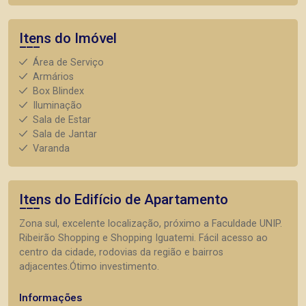
Itens do Imóvel
Área de Serviço
Armários
Box Blindex
Iluminação
Sala de Estar
Sala de Jantar
Varanda
Itens do Edifício de Apartamento
Zona sul, excelente localização, próximo a Faculdade UNIP.
Ribeirão Shopping e Shopping Iguatemi. Fácil acesso ao
centro da cidade, rodovias da região e bairros
adjacentes.Ótimo investimento.
Informações