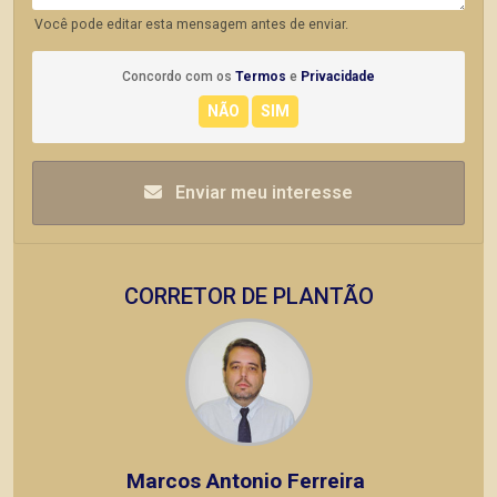
Você pode editar esta mensagem antes de enviar.
Concordo com os
Termos
e
Privacidade
Enviar meu interesse
CORRETOR DE PLANTÃO
Marcos Antonio Ferreira