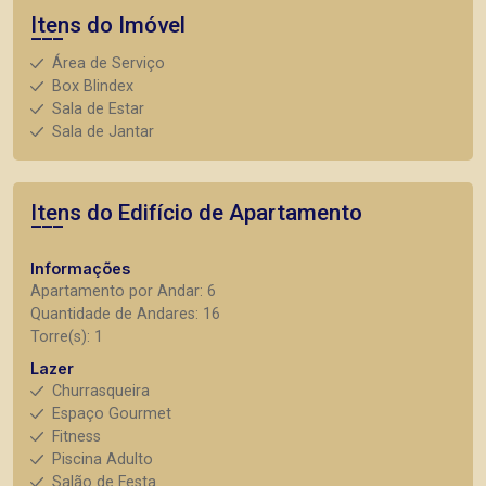
Itens do Imóvel
Área de Serviço
Box Blindex
Sala de Estar
Sala de Jantar
Itens do Edifício de Apartamento
Informações
Apartamento por Andar: 6
Quantidade de Andares: 16
Torre(s): 1
Lazer
Churrasqueira
Espaço Gourmet
Fitness
Piscina Adulto
Salão de Festa