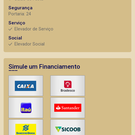
Segurança
Portaria: 24
Serviço
Elevador de Serviço
Social
Elevador Social
Simule um Financiamento