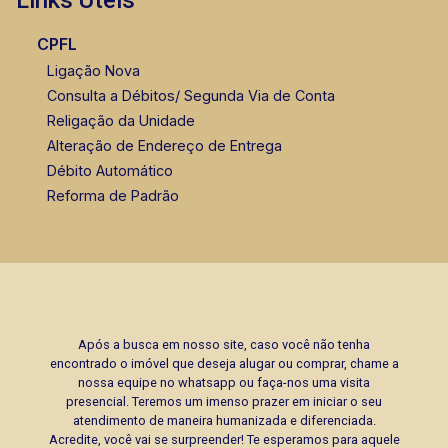
Links Úteis
CPFL
Ligação Nova
Consulta a Débitos/ Segunda Via de Conta
Religação da Unidade
Alteração de Endereço de Entrega
Débito Automático
Reforma de Padrão
Após a busca em nosso site, caso você não tenha
encontrado o imóvel que deseja alugar ou comprar, chame a
nossa equipe no whatsapp ou faça-nos uma visita
presencial. Teremos um imenso prazer em iniciar o seu
atendimento de maneira humanizada e diferenciada.
Acredite, você vai se surpreender! Te esperamos para aquele