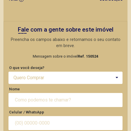
Fale com a gente sobre este imóvel
Preencha os campos abaixo e retornamos o seu contato
em breve.
Mensagem sobre o imóvel
Ref. 150524
O que você deseja?
Quero Comprar
Nome
Celular / WhatsApp