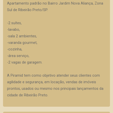
Apartamento padrão no Bairro Jardim Nova Aliança, Zona
Sul de Ribeirão Preto/SP.
-2 suítes,
-lavabo,
-sala 2 ambientes,
-varanda gourmet,
-cozinha,
-área serviço,
-2 vagas de garagem.
A Piramid tem como objetivo atender seus clientes com
agilidade e segurança, em locação, vendas de imóveis
prontos, usados ou mesmo nos principais lançamentos da
cidade de Ribeirão Preto.