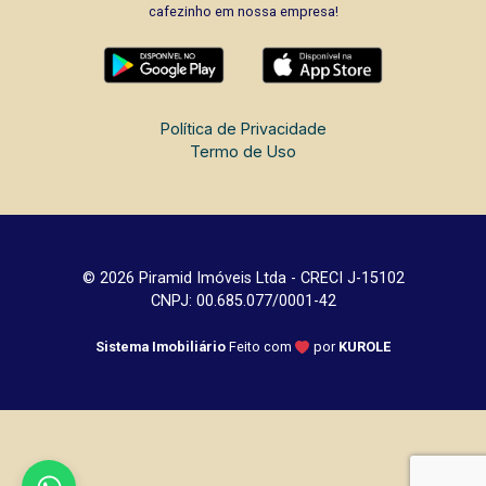
cafezinho em nossa empresa!
Política de Privacidade
Termo de Uso
© 2026 Piramid Imóveis Ltda - CRECI J-15102
CNPJ: 00.685.077/0001-42
Sistema Imobiliário
Feito com
por
KUROLE