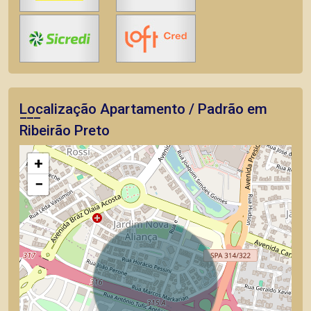
Localização Apartamento / Padrão em
Ribeirão Preto
+
−