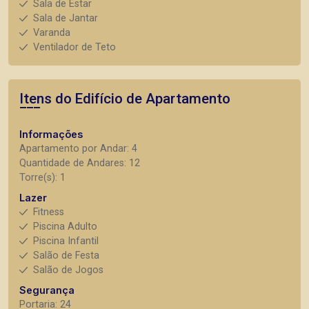
Sala de Estar
Sala de Jantar
Varanda
Ventilador de Teto
Itens do Edifício de Apartamento
Informações
Apartamento por Andar: 4
Quantidade de Andares: 12
Torre(s): 1
Lazer
Fitness
Piscina Adulto
Piscina Infantil
Salão de Festa
Salão de Jogos
Segurança
Portaria: 24