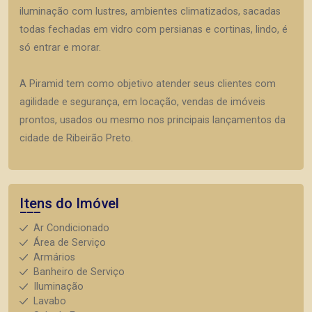
iluminação com lustres, ambientes climatizados, sacadas
todas fechadas em vidro com persianas e cortinas, lindo, é
só entrar e morar.
A Piramid tem como objetivo atender seus clientes com
agilidade e segurança, em locação, vendas de imóveis
prontos, usados ou mesmo nos principais lançamentos da
cidade de Ribeirão Preto.
Itens do Imóvel
Ar Condicionado
Área de Serviço
Armários
Banheiro de Serviço
Iluminação
Lavabo