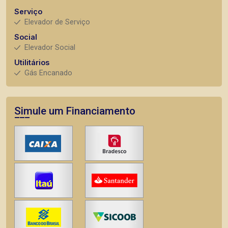
Serviço
Elevador de Serviço
Social
Elevador Social
Utilitários
Gás Encanado
Simule um Financiamento