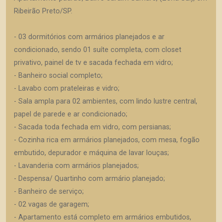
Ribeirão Preto/SP.
- 03 dormitórios com armários planejados e ar
condicionado, sendo 01 suíte completa, com closet
privativo, painel de tv e sacada fechada em vidro;
- Banheiro social completo;
- Lavabo com prateleiras e vidro;
- Sala ampla para 02 ambientes, com lindo lustre central,
papel de parede e ar condicionado;
- Sacada toda fechada em vidro, com persianas;
- Cozinha rica em armários planejados, com mesa, fogão
embutido, depurador e máquina de lavar louças;
- Lavanderia com armários planejados;
- Despensa/ Quartinho com armário planejado;
- Banheiro de serviço;
- 02 vagas de garagem;
- Apartamento está completo em armários embutidos,