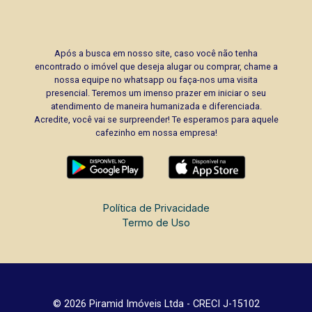
Após a busca em nosso site, caso você não tenha
encontrado o imóvel que deseja alugar ou comprar, chame a
nossa equipe no whatsapp ou faça-nos uma visita
presencial. Teremos um imenso prazer em iniciar o seu
atendimento de maneira humanizada e diferenciada.
Acredite, você vai se surpreender! Te esperamos para aquele
cafezinho em nossa empresa!
Política de Privacidade
Termo de Uso
© 2026 Piramid Imóveis Ltda - CRECI J-15102