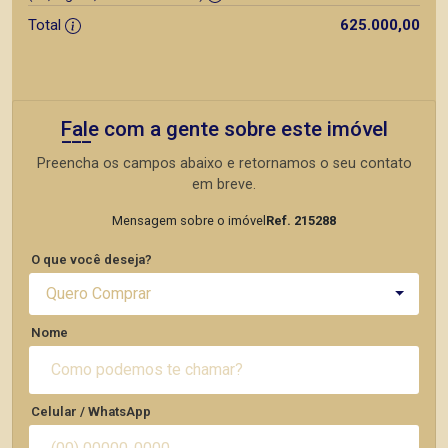
Total
625.000,00
Fale com a gente sobre este imóvel
Preencha os campos abaixo e retornamos o seu contato
em breve.
Mensagem sobre o imóvel
Ref. 215288
O que você deseja?
Quero Comprar
Nome
Celular / WhatsApp