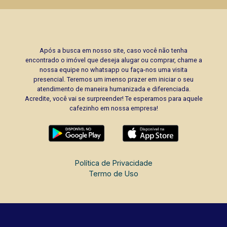
Após a busca em nosso site, caso você não tenha
encontrado o imóvel que deseja alugar ou comprar, chame a
nossa equipe no whatsapp ou faça-nos uma visita
presencial. Teremos um imenso prazer em iniciar o seu
atendimento de maneira humanizada e diferenciada.
Acredite, você vai se surpreender! Te esperamos para aquele
cafezinho em nossa empresa!
Política de Privacidade
Termo de Uso