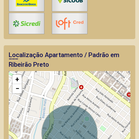
Localização Apartamento / Padrão em
Ribeirão Preto
+
−