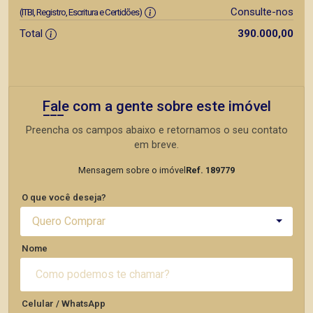
Consulte-nos
(ITBI, Registro, Escritura e Certidões)
Total
390.000,00
Fale com a gente sobre este imóvel
Preencha os campos abaixo e retornamos o seu contato
em breve.
Mensagem sobre o imóvel
Ref. 189779
O que você deseja?
Quero Comprar
Nome
Celular / WhatsApp