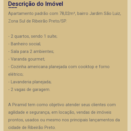
Descrição do Imóvel
Apartamento padrão com 78,02m², bairro Jardim São Luiz,
Zona Sul de Ribeirão Preto/SP.
- 2 quartos, sendo 1 suíte;
- Banheiro social;
- Sala para 2 ambientes;
- Varanda gourmet;
- Cozinha americana planejada com cooktop e forno
elétrico;
- Lavanderia planejada;
- 2 vagas de garagem.
A Piramid tem como objetivo atender seus clientes com
agilidade e segurança, em locação, vendas de imóveis
prontos, usados ou mesmo nos principais lançamentos da
cidade de Ribeirão Preto.