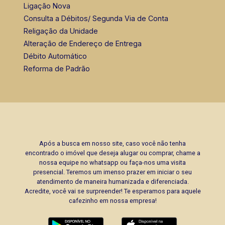
Ligação Nova
Consulta a Débitos/ Segunda Via de Conta
Religação da Unidade
Alteração de Endereço de Entrega
Débito Automático
Reforma de Padrão
Após a busca em nosso site, caso você não tenha
encontrado o imóvel que deseja alugar ou comprar, chame a
nossa equipe no whatsapp ou faça-nos uma visita
presencial. Teremos um imenso prazer em iniciar o seu
atendimento de maneira humanizada e diferenciada.
Acredite, você vai se surpreender! Te esperamos para aquele
cafezinho em nossa empresa!