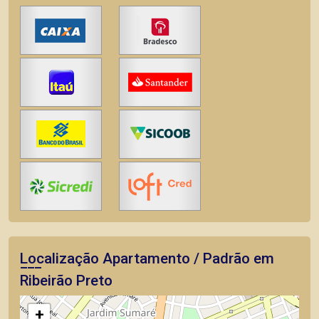
Localização Apartamento / Padrão em
Ribeirão Preto
+