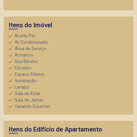
Itens do Imóvel
Aceita Pet
Ar Condicionado
Área de Serviço
Armários
Box Blindex
Elevador
Espaço Fitness
Iluminação
Lavabo
Sala de Estar
Sala de Jantar
Varanda Gourmet
Itens do Edifício de Apartamento