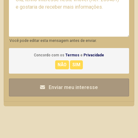
Você pode editar esta mensagem antes de enviar.
Concordo com os
Termos
e
Privacidade
Enviar meu interesse