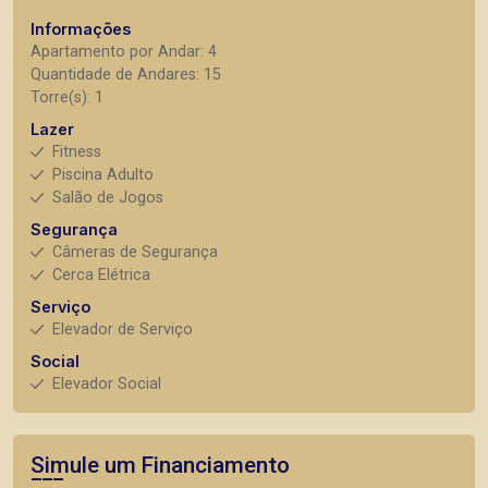
Informações
Apartamento por Andar: 4
Quantidade de Andares: 15
Torre(s): 1
Lazer
Fitness
Piscina Adulto
Salão de Jogos
Segurança
Câmeras de Segurança
Cerca Elétrica
Serviço
Elevador de Serviço
Social
Elevador Social
Simule um Financiamento