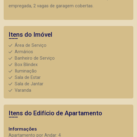
empregada, 2 vagas de garagem cobertas.
Itens do Imóvel
Área de Serviço
Armários
Banheiro de Serviço
Box Blindex
Iluminação
Sala de Estar
Sala de Jantar
Varanda
Itens do Edifício de Apartamento
Informações
Apartamento por Andar: 4