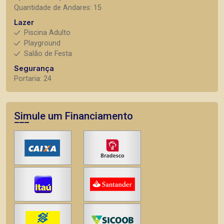
Quantidade de Andares: 15
Lazer
Piscina Adulto
Playground
Salão de Festa
Segurança
Portaria: 24
Simule um Financiamento