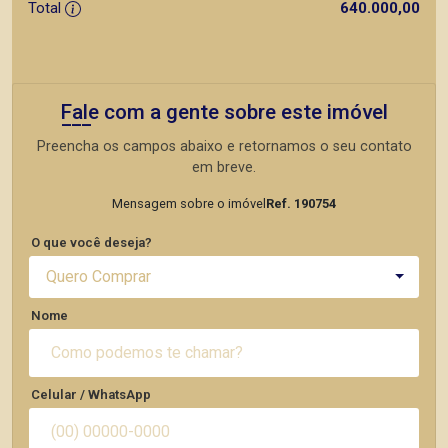
Total
640.000,00
Fale com a gente sobre este imóvel
Preencha os campos abaixo e retornamos o seu contato
em breve.
Mensagem sobre o imóvel
Ref. 190754
O que você deseja?
Quero Comprar
Nome
Celular / WhatsApp