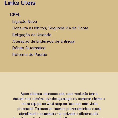
Links Úteis
CPFL
Ligação Nova
Consulta a Débitos/ Segunda Via de Conta
Religação da Unidade
Alteração de Endereço de Entrega
Débito Automático
Reforma de Padrão
Após a busca em nosso site, caso você não tenha
encontrado o imóvel que deseja alugar ou comprar, chame a
nossa equipe no whatsapp ou faça-nos uma visita
presencial. Teremos um imenso prazer em iniciar o seu
atendimento de maneira humanizada e diferenciada.