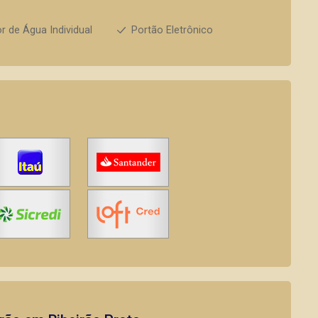
r de Água Individual
Portão Eletrônico