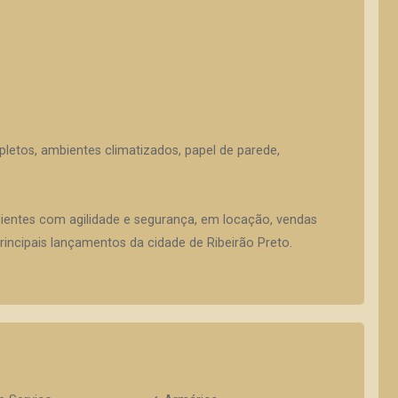
etos, ambientes climatizados, papel de parede,
lientes com agilidade e segurança, em locação, vendas
incipais lançamentos da cidade de Ribeirão Preto.