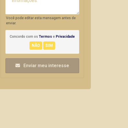
Você pode editar esta mensagem antes de
enviar.
Concordo com os
Termos
e
Privacidade
Enviar meu interesse