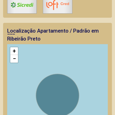
Localização Apartamento / Padrão em
Ribeirão Preto
+
−