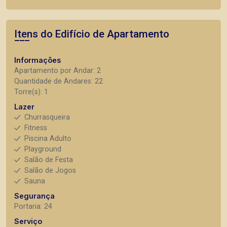
Itens do Edifício de Apartamento
Informações
Apartamento por Andar: 2
Quantidade de Andares: 22
Torre(s): 1
Lazer
Churrasqueira
Fitness
Piscina Adulto
Playground
Salão de Festa
Salão de Jogos
Sauna
Segurança
Portaria: 24
Serviço