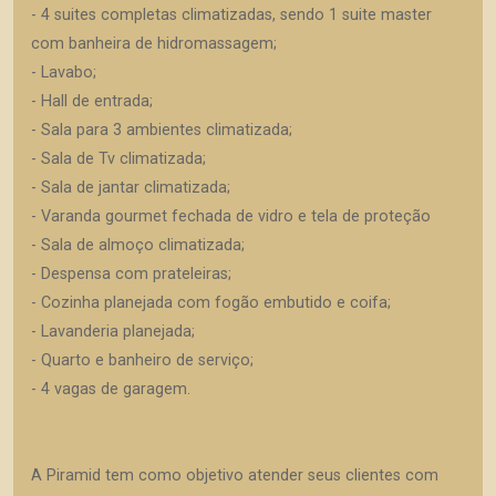
- 4 suites completas climatizadas, sendo 1 suite master
com banheira de hidromassagem;
- Lavabo;
- Hall de entrada;
- Sala para 3 ambientes climatizada;
- Sala de Tv climatizada;
- Sala de jantar climatizada;
- Varanda gourmet fechada de vidro e tela de proteção
- Sala de almoço climatizada;
- Despensa com prateleiras;
- Cozinha planejada com fogão embutido e coifa;
- Lavanderia planejada;
- Quarto e banheiro de serviço;
- 4 vagas de garagem.
A Piramid tem como objetivo atender seus clientes com