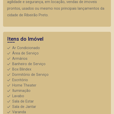
agilidade e segurança, em locação, vendas de imoveis
prontos, usados ou mesmo nos principais lançamentos da
cidade de Ribeirão Preto.
Itens do Imóvel
Ar Condicionado
Área de Serviço
Armários
Banheiro de Serviço
Box Blindex
Dormitório de Serviço
Escritório
Home Theater
Iluminação
Lavabo
Sala de Estar
Sala de Jantar
Varanda