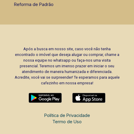
Reforma de Padrão
Após a busca em nosso site, caso você não tenha
encontrado o imóvel que deseja alugar ou comprar, chame a
nossa equipe no whatsapp ou faça-nos uma visita
presencial. Teremos um imenso prazer em iniciar o seu
atendimento de maneira humanizada e diferenciada.
Acredite, você vai se surpreender! Te esperamos para aquele
cafezinho em nossa empresa!
Política de Privacidade
Termo de Uso