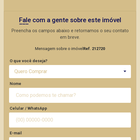
Fale com a gente sobre este imóvel
Preencha os campos abaixo e retornamos o seu contato
em breve.
Mensagem sobre o imóvel
Ref. 212720
O que você deseja?
Quero Comprar
Nome
Celular / WhatsApp
E-mail