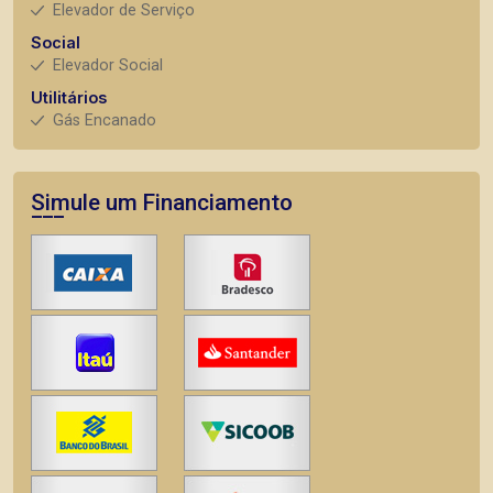
Elevador de Serviço
Social
Elevador Social
Utilitários
Gás Encanado
Simule um Financiamento