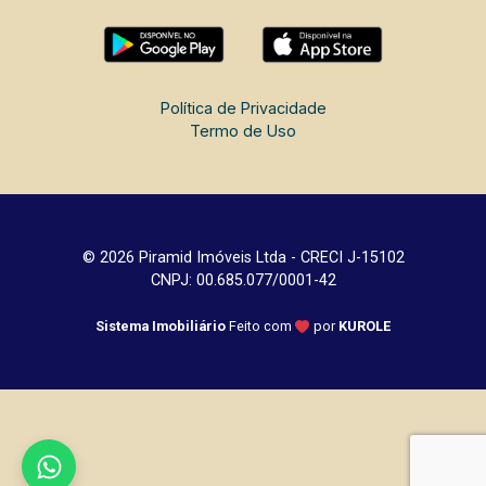
Política de Privacidade
Termo de Uso
© 2026 Piramid Imóveis Ltda - CRECI J-15102
CNPJ: 00.685.077/0001-42
Sistema Imobiliário
Feito com
por
KUROLE