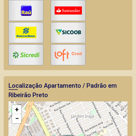
Localização Apartamento / Padrão em
Ribeirão Preto
+
−