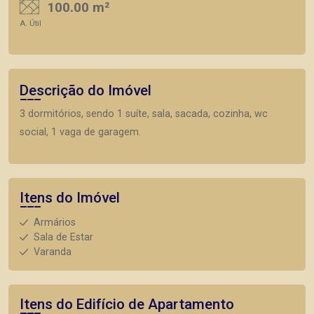
100.00 m²
A. Útil
Descrição do Imóvel
3 dormitórios, sendo 1 suíte, sala, sacada, cozinha, wc
social, 1 vaga de garagem.
Itens do Imóvel
Armários
Sala de Estar
Varanda
Itens do Edifício de Apartamento