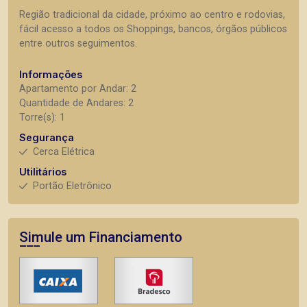
Região tradicional da cidade, próximo ao centro e rodovias,
fácil acesso a todos os Shoppings, bancos, órgãos públicos
entre outros seguimentos.
Informações
Apartamento por Andar: 2
Quantidade de Andares: 2
Torre(s): 1
Segurança
Cerca Elétrica
Utilitários
Portão Eletrônico
Simule um Financiamento