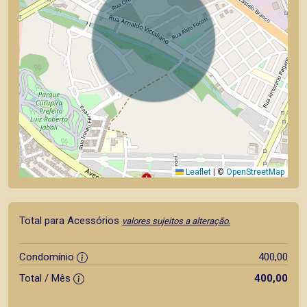
Leaflet
|
©
OpenStreetMap
Total para Acessórios
valores sujeitos a alteração.
Condomínio
400,00
Total / Mês
400,00