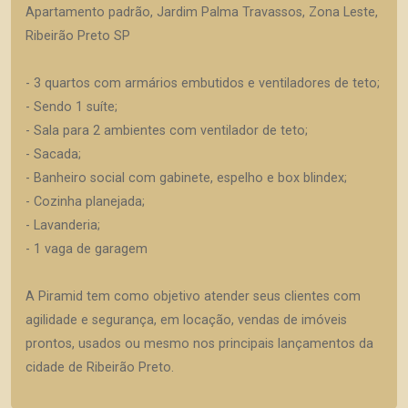
Apartamento padrão, Jardim Palma Travassos, Zona Leste,
Ribeirão Preto SP
- 3 quartos com armários embutidos e ventiladores de teto;
- Sendo 1 suíte;
- Sala para 2 ambientes com ventilador de teto;
- Sacada;
- Banheiro social com gabinete, espelho e box blindex;
- Cozinha planejada;
- Lavanderia;
- 1 vaga de garagem
A Piramid tem como objetivo atender seus clientes com
agilidade e segurança, em locação, vendas de imóveis
prontos, usados ou mesmo nos principais lançamentos da
cidade de Ribeirão Preto.