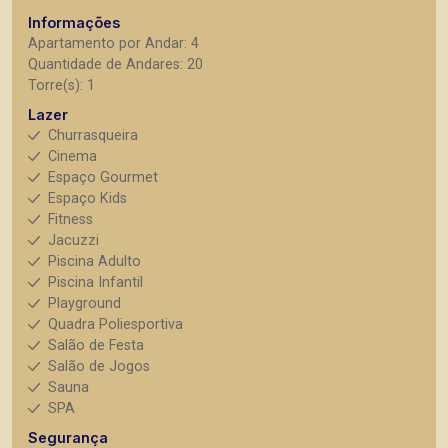
Informações
Apartamento por Andar: 4
Quantidade de Andares: 20
Torre(s): 1
Lazer
Churrasqueira
Cinema
Espaço Gourmet
Espaço Kids
Fitness
Jacuzzi
Piscina Adulto
Piscina Infantil
Playground
Quadra Poliesportiva
Salão de Festa
Salão de Jogos
Sauna
SPA
Segurança