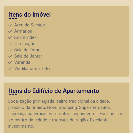
Itens do Imóvel
Área de Serviço
Armários
Box Blindex
Iluminação
Sala de Estar
Sala de Jantar
Varanda
Ventilador de Teto
Itens do Edifício de Apartamento
Localização privilegiada, bairro tradicional da cidade,
próximo da Unaerp, Novo Shopping, Supermercados,
escolas, academias entre outros seguimentos. Fácil acesso
ao centro da cidade e rodovias da região. Excelente
investimento.