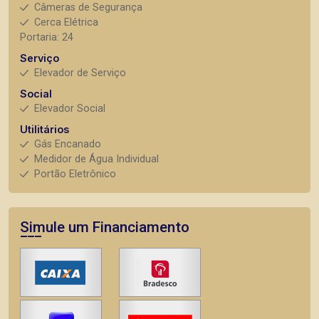
Câmeras de Segurança
Cerca Elétrica
Portaria: 24
Serviço
Elevador de Serviço
Social
Elevador Social
Utilitários
Gás Encanado
Medidor de Água Individual
Portão Eletrônico
Simule um Financiamento