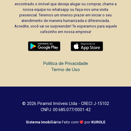
encontrado o imóvel que deseja alugar ou comprar, chame a
nossa equipe no whatsapp ou faça-nos uma visita
presencial. Teremos um imenso prazer em iniciar o seu
atendimento de maneira humanizada e diferenciada.
Acredite, você vai se surpreender! Te esperamos para aquele
cafezinho em nossa empresa!
Política de Privacidade
Termo de Uso
© 2026 Piramid Imóveis Ltda - CRECI J-15102
CNPJ: 00.685.077/0001-42
Sistema Imobiliário
Feito com
por
KUROLE