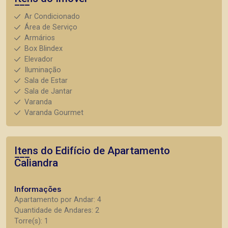
Ar Condicionado
Área de Serviço
Armários
Box Blindex
Elevador
Iluminação
Sala de Estar
Sala de Jantar
Varanda
Varanda Gourmet
Itens do Edifício de Apartamento
Caliandra
Informações
Apartamento por Andar: 4
Quantidade de Andares: 2
Torre(s): 1