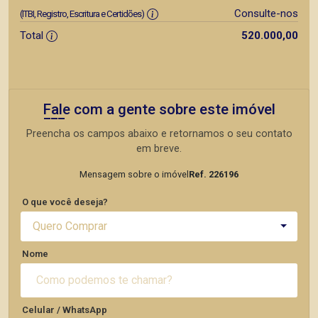
Consulte-nos
(ITBI, Registro, Escritura e Certidões)
Total
520.000,00
Fale com a gente sobre este imóvel
Preencha os campos abaixo e retornamos o seu contato
em breve.
Mensagem sobre o imóvel
Ref. 226196
O que você deseja?
Quero Comprar
Nome
Celular / WhatsApp