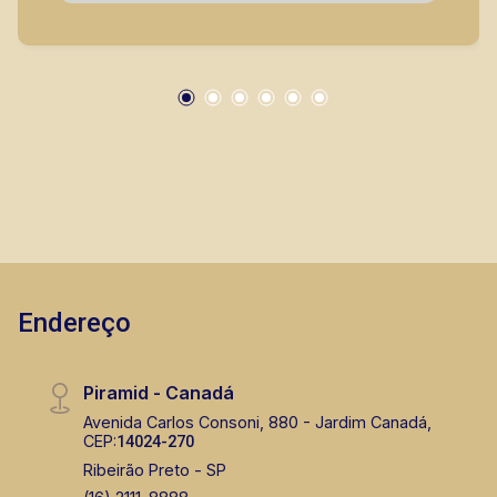
Endereço
Piramid - Canadá
Avenida Carlos Consoni, 880 - Jardim Canadá,
CEP:
14024-270
Ribeirão Preto - SP