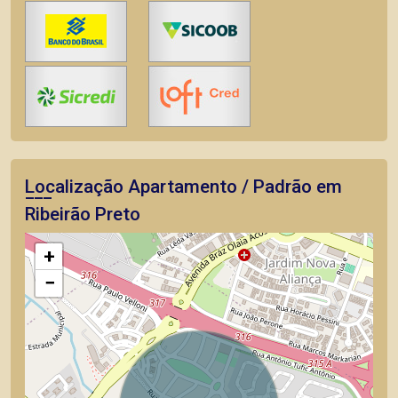
Localização Apartamento / Padrão em
Ribeirão Preto
+
−