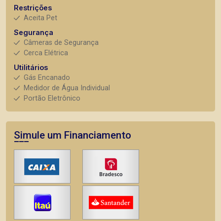
Restrições
Aceita Pet
Segurança
Câmeras de Segurança
Cerca Elétrica
Utilitários
Gás Encanado
Medidor de Água Individual
Portão Eletrônico
Simule um Financiamento