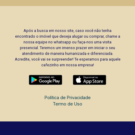
Após a busca em nosso site, caso você não tenha
encontrado o imóvel que deseja alugar ou comprar, chame a
nossa equipe no whatsapp ou faça-nos uma visita
presencial. Teremos um imenso prazer em iniciar o seu
atendimento de maneira humanizada e diferenciada.
Acredite, você vai se surpreender! Te esperamos para aquele
cafezinho em nossa empresa!
Política de Privacidade
Termo de Uso