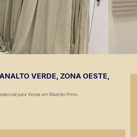
ANALTO VERDE, ZONA OESTE,
idencial para Venda em Ribeirão Preto