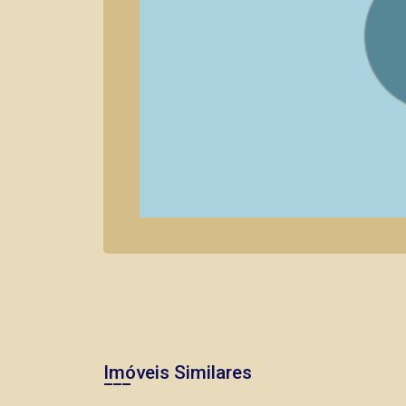
Imóveis Similares