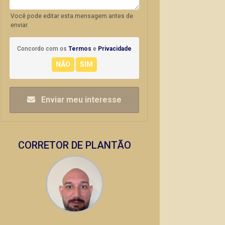
Você pode editar esta mensagem antes de
enviar.
Concordo com os
Termos
e
Privacidade
Enviar meu interesse
CORRETOR DE PLANTÃO