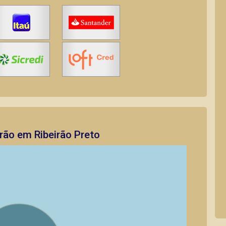
rão em Ribeirão Preto