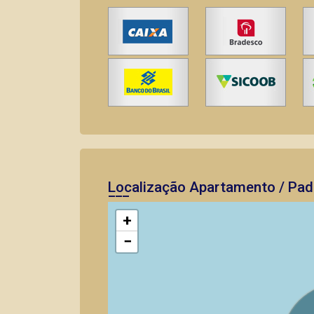
Localização Apartamento / Pad
+
−