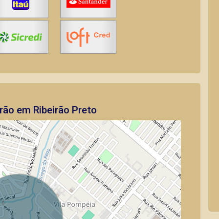
rão em Ribeirão Preto