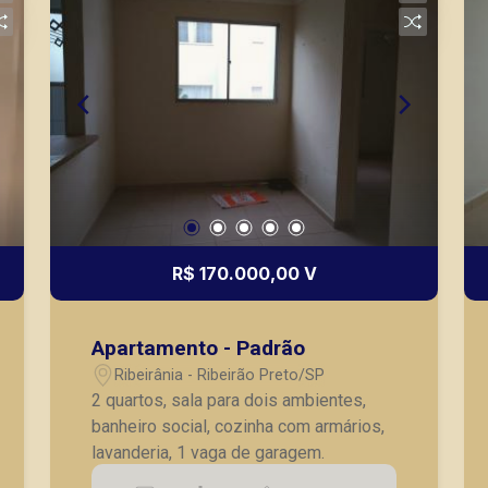
R$ 170.000,00 V
Apartamento - Padrão
Ribeirânia - Ribeirão Preto/SP
2 quartos, sala para dois ambientes,
banheiro social, cozinha com armários,
lavanderia, 1 vaga de garagem.