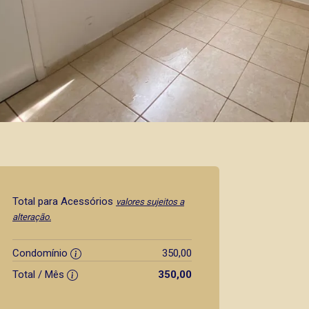
Total para Acessórios
valores sujeitos a
alteração.
Condomínio
350,00
Total / Mês
350,00