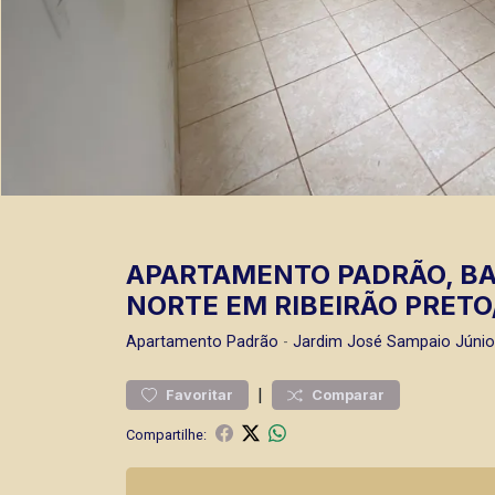
APARTAMENTO PADRÃO, BA
NORTE EM RIBEIRÃO PRETO
Apartamento
Padrão
-
Jardim José Sampaio Júnio
|
Favoritar
Comparar
Compartilhe: