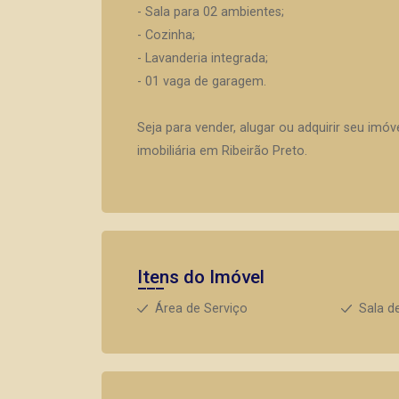
- Sala para 02 ambientes;
- Cozinha;
- Lavanderia integrada;
- 01 vaga de garagem.
Seja para vender, alugar ou adquirir seu imó
imobiliária em Ribeirão Preto.
Itens do Imóvel
Área de Serviço
Sala d