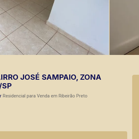
IRRO JOSÉ SAMPAIO, ZONA
/SP
r
Residencial para Venda em Ribeirão Preto