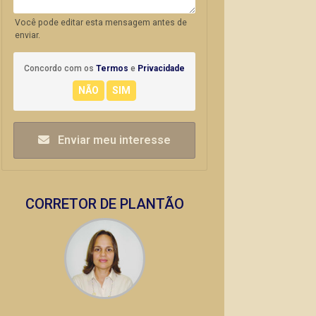
Você pode editar esta mensagem antes de
enviar.
Concordo com os
Termos
e
Privacidade
Enviar meu interesse
CORRETOR DE PLANTÃO