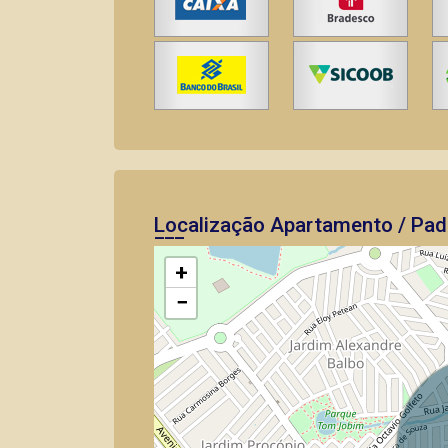
Localização Apartamento / Pad
+
−