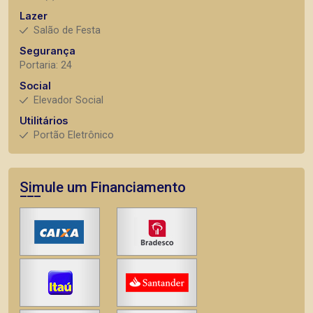
Lazer
Salão de Festa
Segurança
Portaria: 24
Social
Elevador Social
Utilitários
Portão Eletrônico
Simule um Financiamento