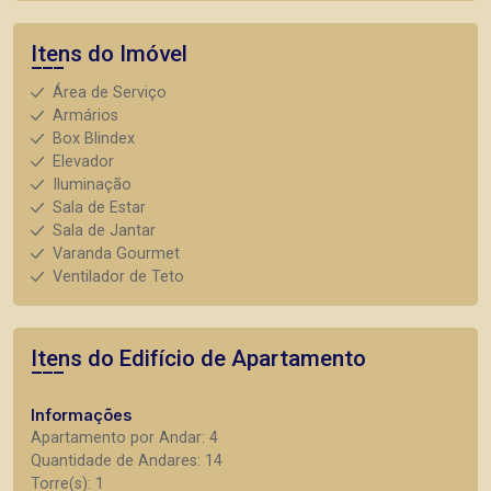
Itens do Imóvel
Área de Serviço
Armários
Box Blindex
Elevador
Iluminação
Sala de Estar
Sala de Jantar
Varanda Gourmet
Ventilador de Teto
Itens do Edifício de Apartamento
Informações
Apartamento por Andar: 4
Quantidade de Andares: 14
Torre(s): 1