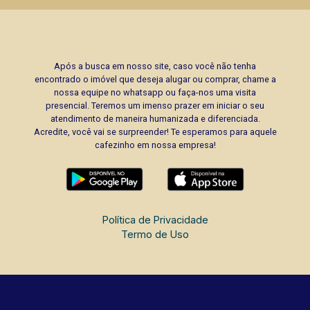
Após a busca em nosso site, caso você não tenha
encontrado o imóvel que deseja alugar ou comprar, chame a
nossa equipe no whatsapp ou faça-nos uma visita
presencial. Teremos um imenso prazer em iniciar o seu
atendimento de maneira humanizada e diferenciada.
Acredite, você vai se surpreender! Te esperamos para aquele
cafezinho em nossa empresa!
Política de Privacidade
Termo de Uso