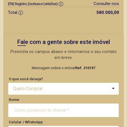
Consulte-nos
(ITBI, Registro, Escritura e Certidões)
Total
580.000,00
Fale com a gente sobre este imóvel
Preencha os campos abaixo e retornamos o seu contato
em breve.
Mensagem sobre o imóvel
Ref. 210197
O que você deseja?
Quero Comprar
Nome
Celular / WhatsApp