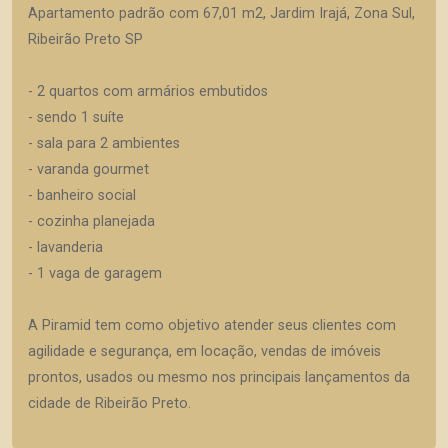
Apartamento padrão com 67,01 m2, Jardim Irajá, Zona Sul,
Ribeirão Preto SP
- 2 quartos com armários embutidos
- sendo 1 suíte
- sala para 2 ambientes
- varanda gourmet
- banheiro social
- cozinha planejada
- lavanderia
- 1 vaga de garagem
A Piramid tem como objetivo atender seus clientes com
agilidade e segurança, em locação, vendas de imóveis
prontos, usados ou mesmo nos principais lançamentos da
cidade de Ribeirão Preto.