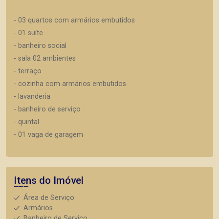
- 03 quartos com armários embutidos
- 01 suíte
- banheiro social
- sala 02 ambientes
- terraço
- cozinha com armários embutidos
- lavanderia
- banheiro de serviço
- quintal
- 01 vaga de garagem
Itens do Imóvel
Área de Serviço
Armários
Banheiro de Serviço