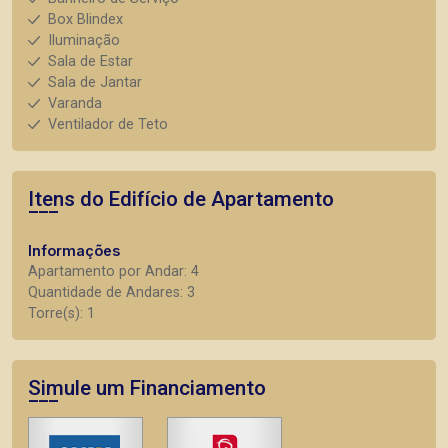
Box Blindex
Iluminação
Sala de Estar
Sala de Jantar
Varanda
Ventilador de Teto
Itens do Edifício de Apartamento
Informações
Apartamento por Andar: 4
Quantidade de Andares: 3
Torre(s): 1
Simule um Financiamento