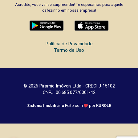
Acredite, você vai se surpreender! Te esperamos para aquele
cafezinho em nossa empresa!
Política de Privacidade
Termo de Uso
© 2026 Piramid Imóveis Ltda - CRECI J-15102
CNPJ: 00.685.077/0001-42
Sistema Imobiliário
Feito com
por
KUROLE