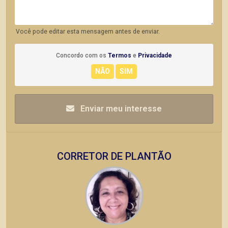
Você pode editar esta mensagem antes de enviar.
Concordo com os
Termos
e
Privacidade
Enviar meu interesse
CORRETOR DE PLANTÃO