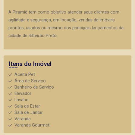
A Piramid tem como objetivo atender seus clientes com
agilidade e segurança, em locação, vendas de imóveis
prontos, usados ou mesmo nos principais lançamentos da
cidade de Ribeirão Preto.
Itens do Imóvel
Aceita Pet
Área de Serviço
Banheiro de Serviço
Elevador
Lavabo
Sala de Estar
Sala de Jantar
Varanda
Varanda Gourmet