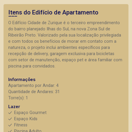
Itens do Edifício de Apartamento
O Edifício Cidade de Zurique é o terceiro empreendimento
do bairro planejado Ilhas do Sul, na nova Zona Sul de
Ribeirão Preto. Valorizado pela sua localização privilegiada
e com todos os benefícios de morar em contato com a
natureza, o projeto inclui ambientes específicos para
recepção de delivery, garagem exclusiva para bicicletas
com setor de manutenção, espaço pet e área familiar com
piscina para convidados.
Informações
Apartamento por Andar: 4
Quantidade de Andares: 31
Torre(s): 1
Lazer
Espaço Gourmet
Espaço Kids
Fitness
Piscina Adulto