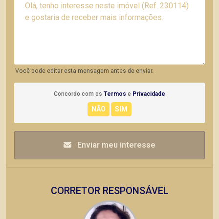
Você pode editar esta mensagem antes de enviar.
Concordo com os
Termos
e
Privacidade
Enviar meu interesse
CORRETOR RESPONSÁVEL