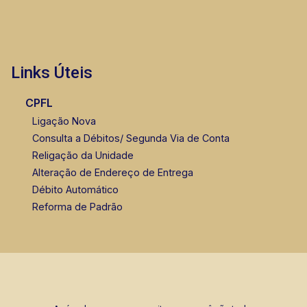
Links Úteis
CPFL
Ligação Nova
Consulta a Débitos/ Segunda Via de Conta
Religação da Unidade
Alteração de Endereço de Entrega
Débito Automático
Reforma de Padrão