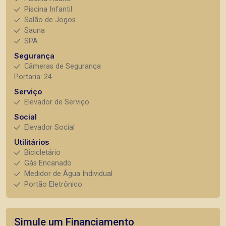
Piscina Infantil
Salão de Jogos
Sauna
SPA
Segurança
Câmeras de Segurança
Portaria: 24
Serviço
Elevador de Serviço
Social
Elevador Social
Utilitários
Bicicletário
Gás Encanado
Medidor de Água Individual
Portão Eletrônico
Simule um Financiamento