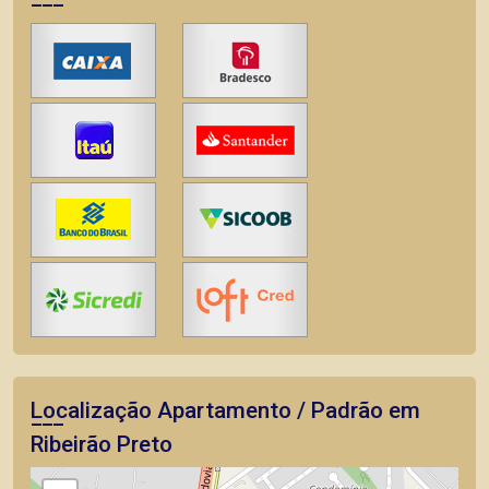
Localização Apartamento / Padrão em
Ribeirão Preto