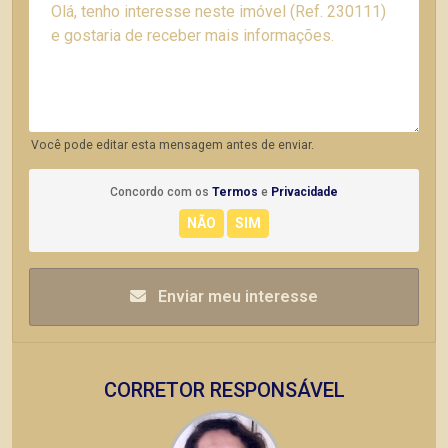
Você pode editar esta mensagem antes de enviar.
Concordo com os
Termos
e
Privacidade
Enviar meu interesse
CORRETOR RESPONSÁVEL