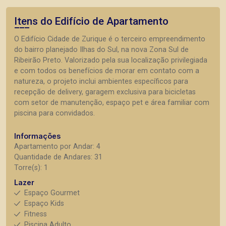
Itens do Edifício de Apartamento
O Edifício Cidade de Zurique é o terceiro empreendimento
do bairro planejado Ilhas do Sul, na nova Zona Sul de
Ribeirão Preto. Valorizado pela sua localização privilegiada
e com todos os benefícios de morar em contato com a
natureza, o projeto inclui ambientes específicos para
recepção de delivery, garagem exclusiva para bicicletas
com setor de manutenção, espaço pet e área familiar com
piscina para convidados.
Informações
Apartamento por Andar: 4
Quantidade de Andares: 31
Torre(s): 1
Lazer
Espaço Gourmet
Espaço Kids
Fitness
Piscina Adulto