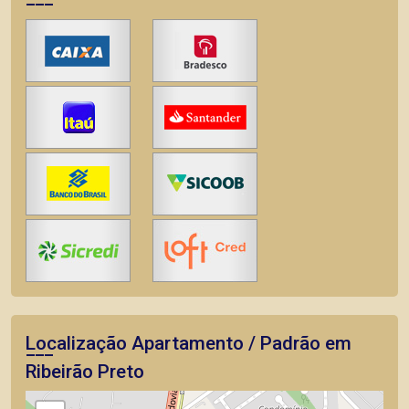
Localização Apartamento / Padrão em
Ribeirão Preto