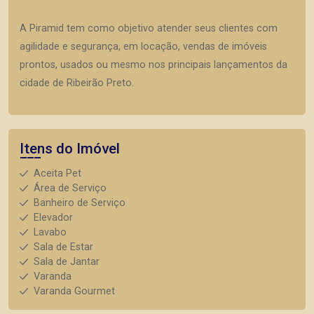
A Piramid tem como objetivo atender seus clientes com
agilidade e segurança, em locação, vendas de imóveis
prontos, usados ou mesmo nos principais lançamentos da
cidade de Ribeirão Preto.
Itens do Imóvel
Aceita Pet
Área de Serviço
Banheiro de Serviço
Elevador
Lavabo
Sala de Estar
Sala de Jantar
Varanda
Varanda Gourmet