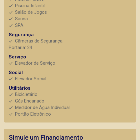
Piscina Infantil
Salão de Jogos
Sauna
SPA
Segurança
Câmeras de Segurança
Portaria: 24
Serviço
Elevador de Serviço
Social
Elevador Social
Utilitários
Bicicletário
Gás Encanado
Medidor de Água Individual
Portão Eletrônico
Simule um Financiamento