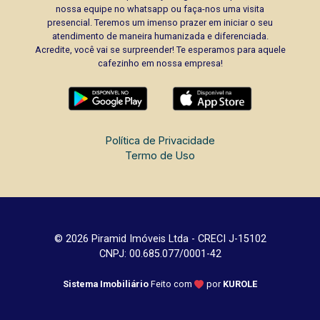
nossa equipe no whatsapp ou faça-nos uma visita
presencial. Teremos um imenso prazer em iniciar o seu
atendimento de maneira humanizada e diferenciada.
Acredite, você vai se surpreender! Te esperamos para aquele
cafezinho em nossa empresa!
Política de Privacidade
Termo de Uso
© 2026 Piramid Imóveis Ltda - CRECI J-15102
CNPJ: 00.685.077/0001-42
Sistema Imobiliário
Feito com
por
KUROLE