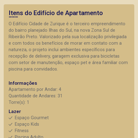
Itens do Edifício de Apartamento
O Edifício Cidade de Zurique é o terceiro empreendimento
do bairro planejado Ilhas do Sul, na nova Zona Sul de
Ribeirão Preto. Valorizado pela sua localização privilegiada
e com todos os benefícios de morar em contato com a
natureza, o projeto inclui ambientes específicos para
recepção de delivery, garagem exclusiva para bicicletas
com setor de manutenção, espaço pet e área familiar com
piscina para convidados.
Informações
Apartamento por Andar: 4
Quantidade de Andares: 31
Torre(s): 1
Lazer
Espaço Gourmet
Espaço Kids
Fitness
Piscina Adulto