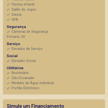
Piscina Infantil
Salão de Jogos
Sauna
SPA
Segurança
Câmeras de Segurança
Portaria: 24
Serviço
Elevador de Serviço
Social
Elevador Social
Utilitários
Bicicletário
Gás Encanado
Medidor de Água Individual
Portão Eletrônico
Simule um Financiamento