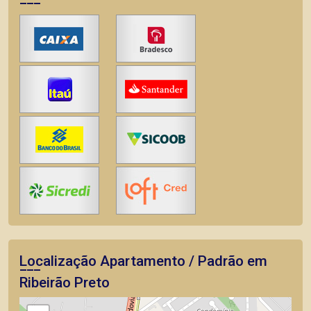
Localização Apartamento / Padrão em
Ribeirão Preto