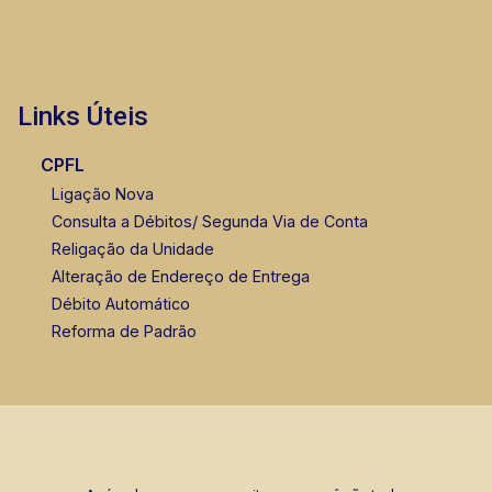
Links Úteis
CPFL
Ligação Nova
Consulta a Débitos/ Segunda Via de Conta
Religação da Unidade
Alteração de Endereço de Entrega
Débito Automático
Reforma de Padrão