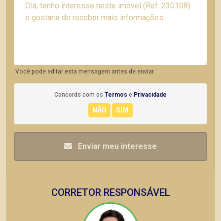
Você pode editar esta mensagem antes de enviar.
Concordo com os
Termos
e
Privacidade
Enviar meu interesse
CORRETOR RESPONSÁVEL