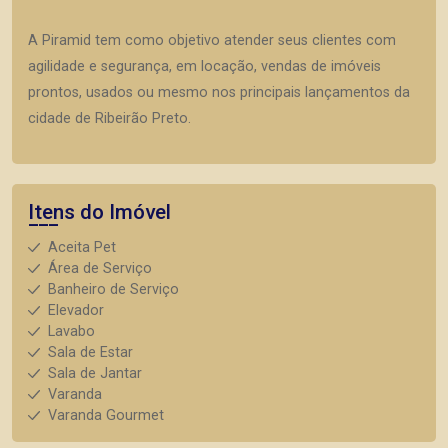
A Piramid tem como objetivo atender seus clientes com
agilidade e segurança, em locação, vendas de imóveis
prontos, usados ou mesmo nos principais lançamentos da
cidade de Ribeirão Preto.
Itens do Imóvel
Aceita Pet
Área de Serviço
Banheiro de Serviço
Elevador
Lavabo
Sala de Estar
Sala de Jantar
Varanda
Varanda Gourmet