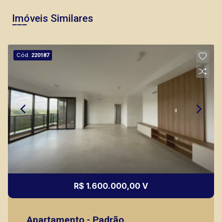
Imóveis Similares
Cód.
220187
R$ 1.600.000,00 V
Apartamento - Padrão