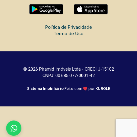
Política de Privacidade
Termo de Uso
© 2026 Piramid Imóveis Ltda - CRECI J-15102
CNPJ: 00.685.077/0001-42
Sistema Imobiliário
Feito com
por
KUROLE