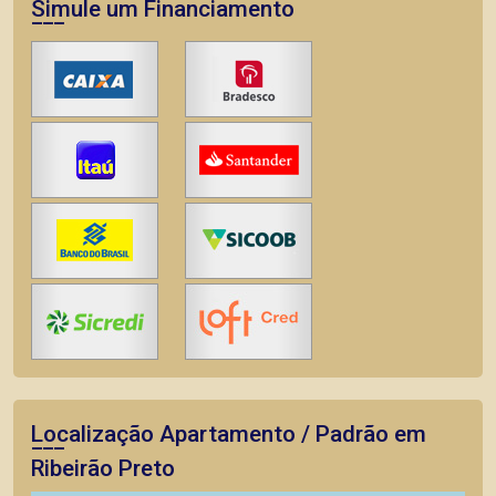
Simule um Financiamento
Localização Apartamento / Padrão em
Ribeirão Preto