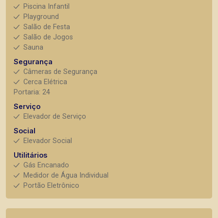
Piscina Infantil
Playground
Salão de Festa
Salão de Jogos
Sauna
Segurança
Câmeras de Segurança
Cerca Elétrica
Portaria: 24
Serviço
Elevador de Serviço
Social
Elevador Social
Utilitários
Gás Encanado
Medidor de Água Individual
Portão Eletrônico