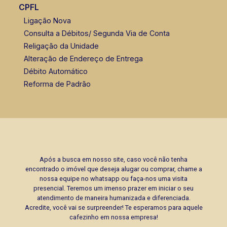
CPFL
Ligação Nova
Consulta a Débitos/ Segunda Via de Conta
Religação da Unidade
Alteração de Endereço de Entrega
Débito Automático
Reforma de Padrão
Após a busca em nosso site, caso você não tenha
encontrado o imóvel que deseja alugar ou comprar, chame a
nossa equipe no whatsapp ou faça-nos uma visita
presencial. Teremos um imenso prazer em iniciar o seu
atendimento de maneira humanizada e diferenciada.
Acredite, você vai se surpreender! Te esperamos para aquele
cafezinho em nossa empresa!