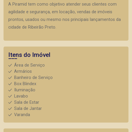
A Piramid tem como objetivo atender seus clientes com
agilidade e segurança, em locação, vendas de imóveis
prontos, usados ou mesmo nos principais lançamentos da
cidade de Ribeirão Preto.
Itens do Imóvel
Área de Serviço
Armários
Banheiro de Serviço
Box Blindex
Iluminação
Lavabo
Sala de Estar
Sala de Jantar
Varanda