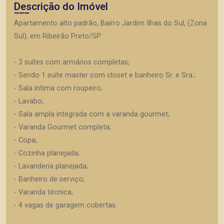
Descrição do Imóvel
Apartamento alto padrão, Bairro Jardim Ilhas do Sul, (Zona
Sul), em Ribeirão Preto/SP:
- 3 suítes com armários completas;
- Sendo 1 suíte master com closet e banheiro Sr. e Sra.;
- Sala íntima com roupeiro;
- Lavabo;
- Sala ampla integrada com a varanda gourmet;
- Varanda Gourmet completa;
- Copa;
- Cozinha planejada;
- Lavanderia planejada;
- Banheiro de serviço;
- Varanda técnica;
- 4 vagas de garagem cobertas.