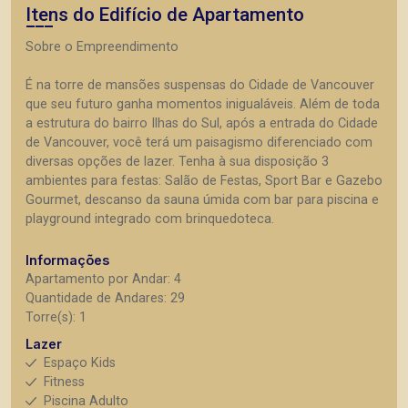
Itens do Edifício de Apartamento
Sobre o Empreendimento
É na torre de mansões suspensas do Cidade de Vancouver
que seu futuro ganha momentos inigualáveis. Além de toda
a estrutura do bairro Ilhas do Sul, após a entrada do Cidade
de Vancouver, você terá um paisagismo diferenciado com
diversas opções de lazer. Tenha à sua disposição 3
ambientes para festas: Salão de Festas, Sport Bar e Gazebo
Gourmet, descanso da sauna úmida com bar para piscina e
playground integrado com brinquedoteca.
Informações
Apartamento por Andar: 4
Quantidade de Andares: 29
Torre(s): 1
Lazer
Espaço Kids
Fitness
Piscina Adulto